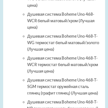
цена)
Душевая система Boheme Uno 468-
WCR белый матовый/хром (Лучшая
цена)
Душевая система Boheme Uno 468-T-
WG термостат белый матовый/золото
(Лучшая цена)
Душевая система Boheme Uno 468-T-
WCR термостат белый матовый/хром
(Лучшая цена)
Душевая система Boheme Uno 468-T-
SGM термостат оружейная сталь
глянец (графит глянец) (Лучшая цена)
Душевая система Boheme Uno 468-T-