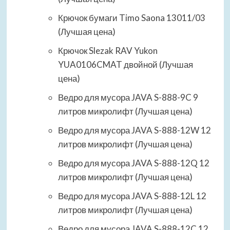
Крючок бумаги Timo Saona 13011/03
(Лучшая цена)
Крючок Slezak RAV Yukon
YUA0106CMAT двойной (Лучшая
цена)
Ведро для мусора JAVA S-888-9C 9
литров микролифт (Лучшая цена)
Ведро для мусора JAVA S-888-12W 12
литров микролифт (Лучшая цена)
Ведро для мусора JAVA S-888-12Q 12
литров микролифт (Лучшая цена)
Ведро для мусора JAVA S-888-12L 12
литров микролифт (Лучшая цена)
Ведро для мусора JAVA S-888-12C 12