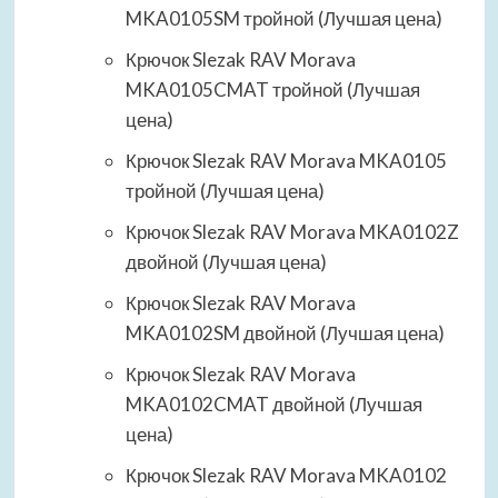
MKA0105SM тройной (Лучшая цена)
Крючок Slezak RAV Morava
MKA0105CMAT тройной (Лучшая
цена)
Крючок Slezak RAV Morava MKA0105
тройной (Лучшая цена)
Крючок Slezak RAV Morava MKA0102Z
двойной (Лучшая цена)
Крючок Slezak RAV Morava
MKA0102SM двойной (Лучшая цена)
Крючок Slezak RAV Morava
MKA0102CMAT двойной (Лучшая
цена)
Крючок Slezak RAV Morava MKA0102