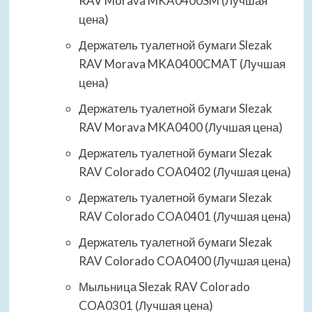
RAV Morava MKA0400SM (Лучшая
цена)
Держатель туалетной бумаги Slezak
RAV Morava MKA0400CMAT (Лучшая
цена)
Держатель туалетной бумаги Slezak
RAV Morava MKA0400 (Лучшая цена)
Держатель туалетной бумаги Slezak
RAV Colorado COA0402 (Лучшая цена)
Держатель туалетной бумаги Slezak
RAV Colorado COA0401 (Лучшая цена)
Держатель туалетной бумаги Slezak
RAV Colorado COA0400 (Лучшая цена)
Мыльница Slezak RAV Colorado
COA0301 (Лучшая цена)