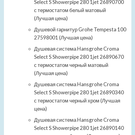
Select S Showerpipe 280 1jet 26890700
с термостатом белый матовый
(Лучшая цена)
Душевой гарнитур Grohe Tempesta 100
27598001 (Лучшая цена)
Душевая система Hansgrohe Croma
Select S Showerpipe 280 1jet 26890670
с термостатом черный матовый
(Лучшая цена)
Душевая система Hansgrohe Croma
Select S Showerpipe 280 1jet 26890340
с термостатом черный хром (Лучшая
цена)
Душевая система Hansgrohe Croma
Select S Showerpipe 280 1jet 26890140