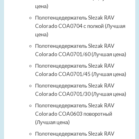
цена)
Полотенцедержатель Slezak RAV
Colorado COA0704 с полкой (Лучшая
цена)
Полотенцедержатель Slezak RAV
Colorado COA0701/60 (Лучшая цена)
Полотенцедержатель Slezak RAV
Colorado COA0701/45 (Лучшая цена)
Полотенцедержатель Slezak RAV
Colorado COA0701/30 (Лучшая цена)
Полотенцедержатель Slezak RAV
Colorado COA0603 поворотный
(Лучшая цена)
Полотенцедержатель Slezak RAV