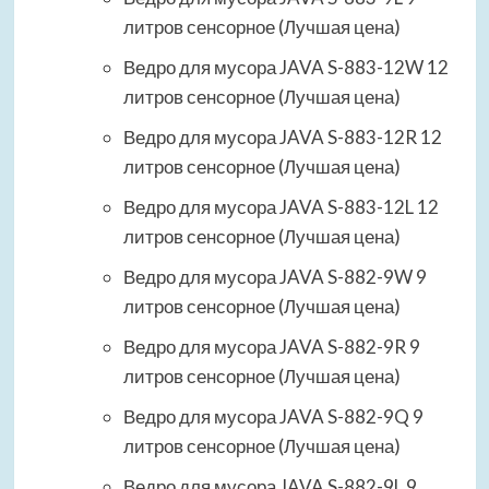
литров сенсорное (Лучшая цена)
Ведро для мусора JAVA S-883-12W 12
литров сенсорное (Лучшая цена)
Ведро для мусора JAVA S-883-12R 12
литров сенсорное (Лучшая цена)
Ведро для мусора JAVA S-883-12L 12
литров сенсорное (Лучшая цена)
Ведро для мусора JAVA S-882-9W 9
литров сенсорное (Лучшая цена)
Ведро для мусора JAVA S-882-9R 9
литров сенсорное (Лучшая цена)
Ведро для мусора JAVA S-882-9Q 9
литров сенсорное (Лучшая цена)
Ведро для мусора JAVA S-882-9L 9