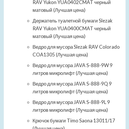
RAV Yukon YUA0402CMAT черный
матовый (Лучшая цена)
Держатель туалетной бумаги Slezak
RAV Yukon YUA0400CMAT черный
матовый (Лучшая цена)
Ведро для мусора Slezak RAV Colorado
COA1305 (Лучшая цена)
Ведро для мусора JAVA S-888-9W 9
литров микролифт (Лучшая цена)
Ведро для мусора JAVA S-888-9Q 9
литров микролифт (Лучшая цена)
Ведро для мусора JAVA S-888-9L 9
литров микролифт (Лучшая цена)
Крючок бумаги Timo Saona 13011/17
(Лучшая цена)