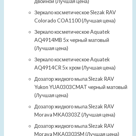
двойной (Лучшая цена)
Зеркало косметическое Slezak RAV
Colorado COA1100 (Лучшая цена)
Зеркало косметическое Aquatek
AQ4914MB 5x черный матовый
(Лучшая цена)
Зеркало косметическое Aquatek
AQ4914CR 5x хром (Лучшая цена)
Дозатор жидкого мыла Slezak RAV
Yukon YUA0303CMAT черный матовый
(Лучшая цена)
Дозатор жидкого мыла Slezak RAV
Morava MKA0303Z (Лучшая цена)
Дозатор жидкого мыла Slezak RAV
Morava MKA0303SM (Лучшая цена)