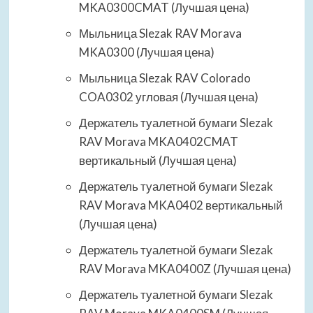
MKA0300CMAT (Лучшая цена)
Мыльница Slezak RAV Morava
MKA0300 (Лучшая цена)
Мыльница Slezak RAV Colorado
COA0302 угловая (Лучшая цена)
Держатель туалетной бумаги Slezak
RAV Morava MKA0402CMAT
вертикальный (Лучшая цена)
Держатель туалетной бумаги Slezak
RAV Morava MKA0402 вертикальный
(Лучшая цена)
Держатель туалетной бумаги Slezak
RAV Morava MKA0400Z (Лучшая цена)
Держатель туалетной бумаги Slezak