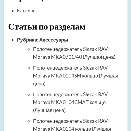
Каталог
Статьи по разделам
Рубрика:
Аксессуары
Полотенцедержатель Slezak RAV
Morava MKA0701/40 (Лучшая цена)
Полотенцедержатель Slezak RAV
Morava MKA0104SM кольцо (Лучшая
цена)
Полотенцедержатель Slezak RAV
Morava MKA0104CMAT кольцо
(Лучшая цена)
Полотенцедержатель Slezak RAV
Morava MKA0104 кольцо (Лучшая