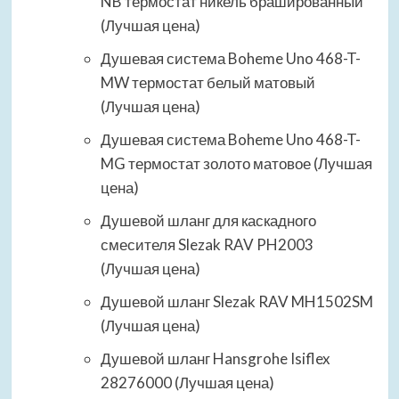
NB термостат никель брашированный
(Лучшая цена)
Душевая система Boheme Uno 468-T-
MW термостат белый матовый
(Лучшая цена)
Душевая система Boheme Uno 468-T-
MG термостат золото матовое (Лучшая
цена)
Душевой шланг для каскадного
смесителя Slezak RAV PH2003
(Лучшая цена)
Душевой шланг Slezak RAV MH1502SM
(Лучшая цена)
Душевой шланг Hansgrohe Isiflex
28276000 (Лучшая цена)