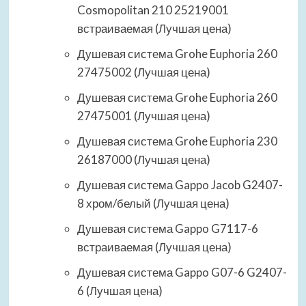
Cosmopolitan 210 25219001
встраиваемая (Лучшая цена)
Душевая система Grohe Euphoria 260
27475002 (Лучшая цена)
Душевая система Grohe Euphoria 260
27475001 (Лучшая цена)
Душевая система Grohe Euphoria 230
26187000 (Лучшая цена)
Душевая система Gappo Jacob G2407-
8 хром/белый (Лучшая цена)
Душевая система Gappo G7117-6
встраиваемая (Лучшая цена)
Душевая система Gappo G07-6 G2407-
6 (Лучшая цена)