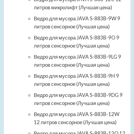
литров микролифт (Лучшая цена)
Ведро для мусора JAVA S-883B-9W 9
литров сенсорное (Лучшая цена)
Ведро для мусора JAVA S-883B-9O 9
литров сенсорное (Лучшая цена)
Ведро для мусора JAVA S-883B-9LG 9
литров сенсорное (Лучшая цена)
Ведро для мусора JAVA S-883B-9H 9
литров сенсорное (Лучшая цена)
Ведро для мусора JAVA S-883B-9DG 9
литров сенсорное (Лучшая цена)
Ведро для мусора JAVA S-883B-12W
12 литров сенсорное (Лучшая цена)
Ведро для мусора JAVA S-883B-12O 12