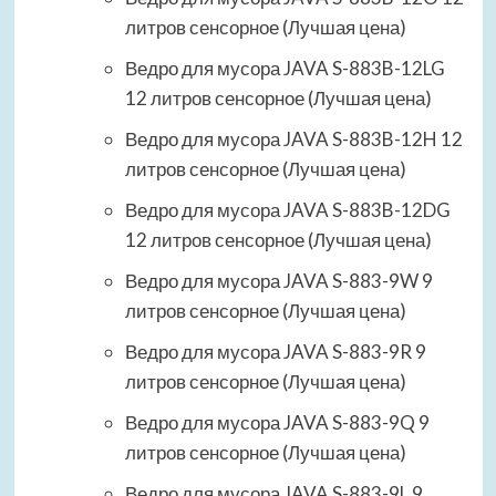
литров сенсорное (Лучшая цена)
Ведро для мусора JAVA S-883B-12LG
12 литров сенсорное (Лучшая цена)
Ведро для мусора JAVA S-883B-12H 12
литров сенсорное (Лучшая цена)
Ведро для мусора JAVA S-883B-12DG
12 литров сенсорное (Лучшая цена)
Ведро для мусора JAVA S-883-9W 9
литров сенсорное (Лучшая цена)
Ведро для мусора JAVA S-883-9R 9
литров сенсорное (Лучшая цена)
Ведро для мусора JAVA S-883-9Q 9
литров сенсорное (Лучшая цена)
Ведро для мусора JAVA S-883-9L 9