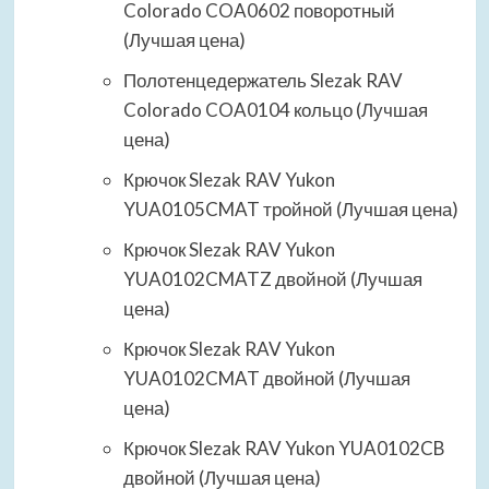
Colorado COA0602 поворотный
(Лучшая цена)
Полотенцедержатель Slezak RAV
Colorado COA0104 кольцо (Лучшая
цена)
Крючок Slezak RAV Yukon
YUA0105CMAT тройной (Лучшая цена)
Крючок Slezak RAV Yukon
YUA0102CMATZ двойной (Лучшая
цена)
Крючок Slezak RAV Yukon
YUA0102CMAT двойной (Лучшая
цена)
Крючок Slezak RAV Yukon YUA0102CB
двойной (Лучшая цена)