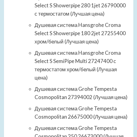
Select S Showerpipe 280 1jet 26790000
с термостатом (Лучшая цена)
Душевая система Hansgrohe Croma
Select S Showerpipe 180 2jet 27255400
хром/белый (Лучшая цена)
Душевая система Hansgrohe Croma
Select S SemiPipe Multi 27247400 с
термостатом хром/белый (Лучшая
цена)
Душевая система Grohe Tempesta
Cosmopolitan 27394002 (Лучшая цена)
Душевая система Grohe Tempesta
Cosmopolitan 26675000 (Лучшая цена)
Душевая система Grohe Tempesta
Cosmopolitan 250 26673000 (Лучшая