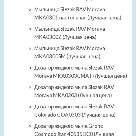
Мыльница Slezak RAV Morava
MKA0301 настольная (Лучшая цена)
Мыльница Slezak RAV Morava
MKA0300Z (Лучшая цена)
Мыльница Slezak RAV Morava
MKA0300SM (Лучшая цена)
Дозатор жидкого мыла Slezak RAV
Morava MKA0303CMAT (Лучшая цена)
Дозатор жидкого мыла Slezak RAV
Morava MKA0303 (Лучшая цена)
Дозатор жидкого мыла Slezak RAV
Colorado COA0303 (Лучшая цена)
Дозатор жидкого мыла Grohe
Cosmopolitan 40535DC0 (Лучшая