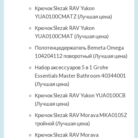
Крючок Slezak RAV Yukon
YUA0100CMATZ (Лучшая цена)
Крючок Slezak RAV Yukon
YUA0100CMAT (Лучшая цена)
Полотенцедержатель Bemeta Omega
104204112 поворотный (Лучшая цена)
Набор аксессуаров 5 в 1 Grohe
Essentials Master Bathroom 40344001
(Лучшая цена)
Крючок Slezak RAV Yukon YUA0100CB
(Лучшая цена)
Крючок Slezak RAV Morava MKA0105Z
тройной (Лучшая цена)
Крючок Slezak RAV Morava