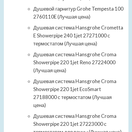
Душевой гарнитур Grohe Tempesta 100
2760110E (Лучшая цена)
Душевая система Hansgrohe Crometta
E Showerpipe 240 1jet 27271000 с
термостатом (Лучшая цена)
Душевая система Hansgrohe Croma
Showerpipe 220 1jet Reno 27224000
(Лучшая цена)
Душевая система Hansgrohe Croma
Showerpipe 220 1jet EcoSmart
27188000 с термостатом (Лучшая
цена)
Душевая система Hansgrohe Croma
Showerpipe 220 1jet 27223000 с
термостатом для ванны (Лучшая цена)