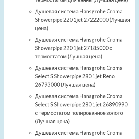
Душевая система Hansgrohe Croma
Showerpipe 220 1jet 27222000 (Лучшая
цена)
Душевая система Hansgrohe Croma
Showerpipe 220 1jet 27185000 с
термостатом (Лучшая цена)
Душевая система Hansgrohe Croma
Select S Showerpipe 280 1jet Reno
26793000 (Лучшая цена)
Душевая система Hansgrohe Croma
Select S Showerpipe 280 1jet 26890990
с термостатом полированное золото
(Лучшая цена)
Душевая система Hansgrohe Croma