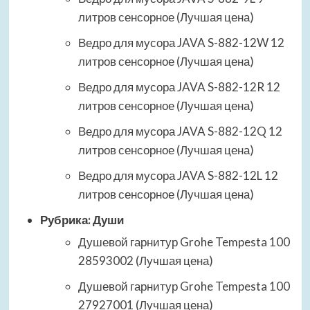
литров сенсорное (Лучшая цена)
Ведро для мусора JAVA S-882-12W 12
литров сенсорное (Лучшая цена)
Ведро для мусора JAVA S-882-12R 12
литров сенсорное (Лучшая цена)
Ведро для мусора JAVA S-882-12Q 12
литров сенсорное (Лучшая цена)
Ведро для мусора JAVA S-882-12L 12
литров сенсорное (Лучшая цена)
Рубрика:
Души
Душевой гарнитур Grohe Tempesta 100
28593002 (Лучшая цена)
Душевой гарнитур Grohe Tempesta 100
27927001 (Лучшая цена)