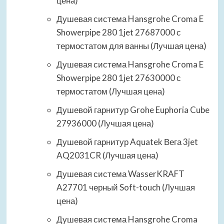
цена)
Душевая система Hansgrohe Croma E
Showerpipe 280 1jet 27687000 с
термостатом для ванны (Лучшая цена)
Душевая система Hansgrohe Croma E
Showerpipe 280 1jet 27630000 с
термостатом (Лучшая цена)
Душевой гарнитур Grohe Euphoria Cube
27936000 (Лучшая цена)
Душевой гарнитур Aquatek Вега 3jet
AQ2031CR (Лучшая цена)
Душевая система WasserKRAFT
A27701 черный Soft-touch (Лучшая
цена)
Душевая система Hansgrohe Croma