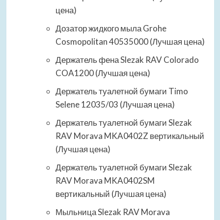
цена)
Дозатор жидкого мыла Grohe
Cosmopolitan 40535000 (Лучшая цена)
Держатель фена Slezak RAV Colorado
COA1200 (Лучшая цена)
Держатель туалетной бумаги Timo
Selene 12035/03 (Лучшая цена)
Держатель туалетной бумаги Slezak
RAV Morava MKA0402Z вертикальный
(Лучшая цена)
Держатель туалетной бумаги Slezak
RAV Morava MKA0402SM
вертикальный (Лучшая цена)
Мыльница Slezak RAV Morava