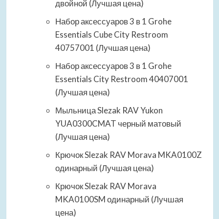
двойной (Лучшая цена)
Набор аксессуаров 3 в 1 Grohe
Essentials Cube City Restroom
40757001 (Лучшая цена)
Набор аксессуаров 3 в 1 Grohe
Essentials City Restroom 40407001
(Лучшая цена)
Мыльница Slezak RAV Yukon
YUA0300CMAT черный матовый
(Лучшая цена)
Крючок Slezak RAV Morava MKA0100Z
одинарный (Лучшая цена)
Крючок Slezak RAV Morava
MKA0100SM одинарный (Лучшая
цена)