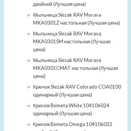
двойной (Лучшая цена)
Мыльница Slezak RAV Morava
MKA0301Z настольная (Лучшая цена)
Мыльница Slezak RAV Morava
MKA0301SM настольная (Лучшая
цена)
Мыльница Slezak RAV Morava
MKA0301CMAT настольная (Лучшая
цена)
Крючок Slezak RAV Colorado COA0100
одинарный (Лучшая цена)
Крючок Bemeta White 104106024
одинарный (Лучшая цена)
Крючок Bemeta Omega 104106032