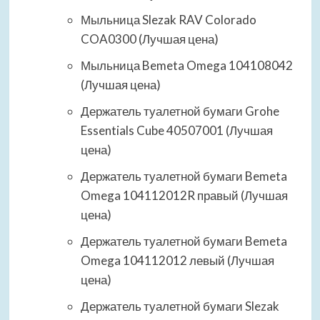
Мыльница Slezak RAV Colorado
COA0300 (Лучшая цена)
Мыльница Bemeta Omega 104108042
(Лучшая цена)
Держатель туалетной бумаги Grohe
Essentials Cube 40507001 (Лучшая
цена)
Держатель туалетной бумаги Bemeta
Omega 104112012R правый (Лучшая
цена)
Держатель туалетной бумаги Bemeta
Omega 104112012 левый (Лучшая
цена)
Держатель туалетной бумаги Slezak