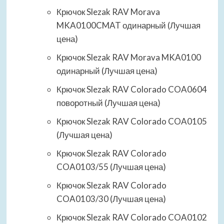
Крючок Slezak RAV Morava
MKA0100CMAT одинарный (Лучшая
цена)
Крючок Slezak RAV Morava MKA0100
одинарный (Лучшая цена)
Крючок Slezak RAV Colorado COA0604
поворотный (Лучшая цена)
Крючок Slezak RAV Colorado COA0105
(Лучшая цена)
Крючок Slezak RAV Colorado
COA0103/55 (Лучшая цена)
Крючок Slezak RAV Colorado
COA0103/30 (Лучшая цена)
Крючок Slezak RAV Colorado COA0102