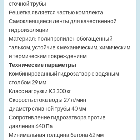
сточной трубы
Решетка является частью комплекта
Самоклеящиеся ленты для качественной
гидроизоляции
Материал: полипропилен обогащенный
тальком, устойчив к механическим, химическим
и термическим повреждениям
Технические параметры
Комбинированный гидрозатвор с водяным
столбом 29 мм
Класс нагрузки K3 300 кг
Скорость стока воды 27 л/мин
Диаметр сливной трубы 40 мм
Сопротивление гидрозатвора против
давления 640 Па
Минимальная толщина бетона 62 мм