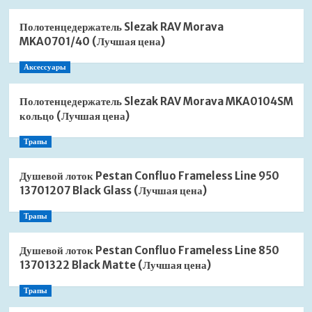
Полотенцедержатель Slezak RAV Morava
MKA0701/40 (Лучшая цена)
Аксессуары
Полотенцедержатель Slezak RAV Morava MKA0104SM
кольцо (Лучшая цена)
Трапы
Душевой лоток Pestan Confluo Frameless Line 950
13701207 Black Glass (Лучшая цена)
Трапы
Душевой лоток Pestan Confluo Frameless Line 850
13701322 Black Matte (Лучшая цена)
Трапы