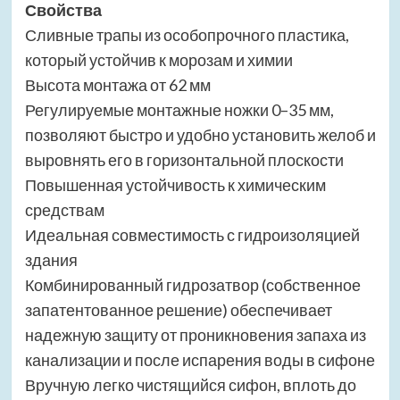
Свойства
Сливные трапы из особопрочного пластика,
который устойчив к морозам и химии
Высота монтажа от 62 мм
Регулируемые монтажные ножки 0–35 мм,
позволяют быстро и удобно установить желоб и
выровнять его в горизонтальной плоскости
Повышенная устойчивость к химическим
средствам
Идеальная совместимость с гидроизоляцией
здания
Комбинированный гидрозатвор (собственное
запатентованное решение) обеспечивает
надежную защиту от проникновения запаха из
канализации и после испарения воды в сифоне
Вручную легко чистящийся сифон, вплоть до