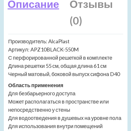
Описание
Отзывы
(0)
Производитель: AlcaPlast
Артикул: APZ10BLACK-550M
С перфорированной решеткой в комплекте
Длина решетки 55 см, общая длина 61 см
Черный матовый, боковой выпуск сифона D40
Область применения
Для безбарьерного доступа
Может располагаться в пространстве или
непосредственно у стены
Для водоотведения в душевых на уровне пола
Для использования внутри помещений