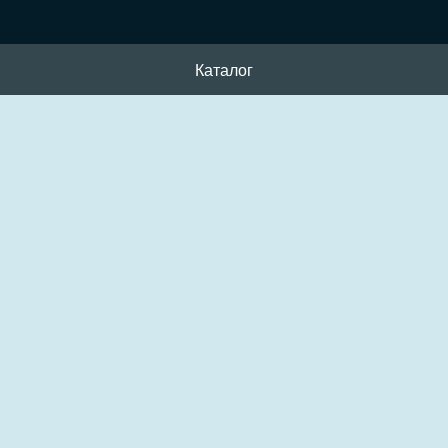
Каталог