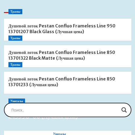
Трапы
Душевой лоток Pestan Confluo Frameless Line 950
13701207 Black Glass (Лучшая цена)
Трапы
Душевой лоток Pestan Confluo Frameless Line 850
13701322 Black Matte (Лучшая цена)
Трапы
Душевой лоток Pestan Confluo Frameless Line 850
13701233 (Лучшая цена)
Унитазы
Сиденье для унитаза Jacob Delafon Brive
E4359G-00 (Лучшая цена)
Унитазы