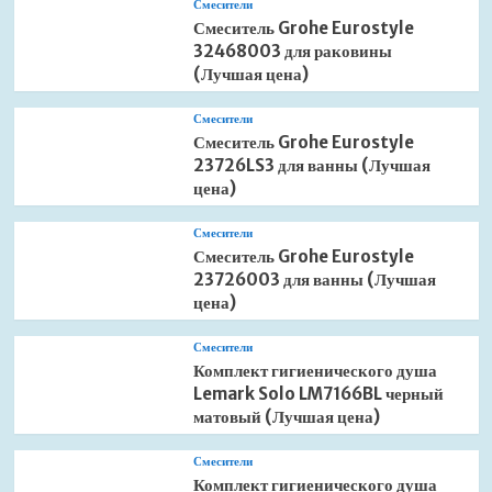
Смесители
Смеситель Grohe Eurostyle
32468003 для раковины
(Лучшая цена)
Смесители
Смеситель Grohe Eurostyle
23726LS3 для ванны (Лучшая
цена)
Смесители
Смеситель Grohe Eurostyle
23726003 для ванны (Лучшая
цена)
Смесители
Комплект гигиенического душа
Lemark Solo LM7166BL черный
матовый (Лучшая цена)
Смесители
Комплект гигиенического душа