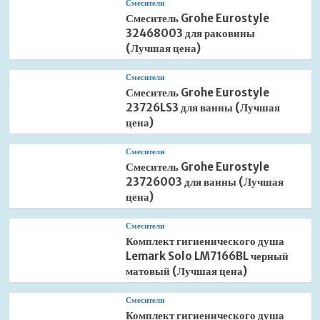
Смесители
Смеситель Grohe Eurostyle
32468003 для раковины
(Лучшая цена)
Смесители
Смеситель Grohe Eurostyle
23726LS3 для ванны (Лучшая
цена)
Смесители
Смеситель Grohe Eurostyle
23726003 для ванны (Лучшая
цена)
Смесители
Комплект гигиенического душа
Lemark Solo LM7166BL черный
матовый (Лучшая цена)
Смесители
Комплект гигиенического душа