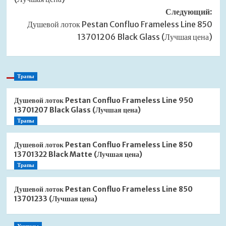
Следующий:
Душевой лоток Pestan Confluo Frameless Line 850
13701206 Black Glass (Лучшая цена)
Трапы
Душевой лоток Pestan Confluo Frameless Line 950
13701207 Black Glass (Лучшая цена)
Трапы
Душевой лоток Pestan Confluo Frameless Line 850
13701322 Black Matte (Лучшая цена)
Трапы
Душевой лоток Pestan Confluo Frameless Line 850
13701233 (Лучшая цена)