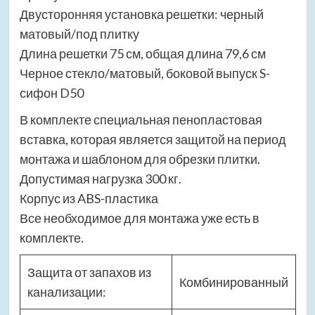
Двусторонняя установка решетки: черный
матовый/под плитку
Длина решетки 75 см, общая длина 79,6 см
Черное стекло/матовый, боковой выпуск S-
сифон D50
В комплекте специальная пенопластовая
вставка, которая является защитой на период
монтажа и шаблоном для обрезки плитки.
Допустимая нагрузка 300 кг.
Корпус из ABS-пластика
Все необходимое для монтажа уже есть в
комплекте.
Защита от запахов из
Комбинированный
канализации: