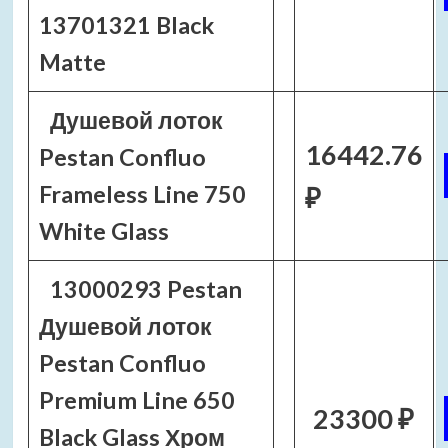
13701321 Black
Matte
Душевой лоток
16442.76
Pestan Confluo
Frameless Line 750
₽
White Glass
13000293 Pestan
Душевой лоток
Pestan Confluo
Premium Line 650
23300 ₽
Black Glass Хром