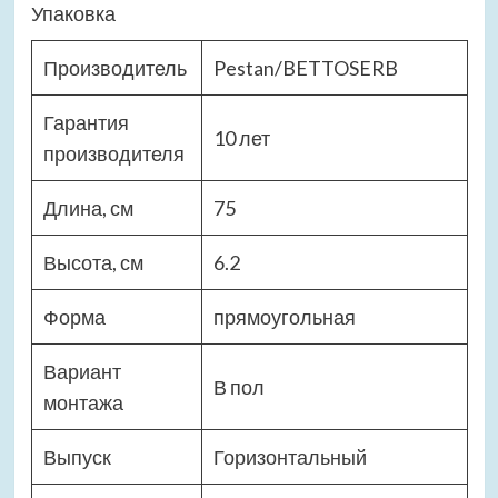
Упаковка
Производитель
Pestan/BETTOSERB
Гарантия
10 лет
производителя
Длина, см
75
Высота, см
6.2
Форма
прямоугольная
Вариант
В пол
монтажа
Выпуск
Горизонтальный