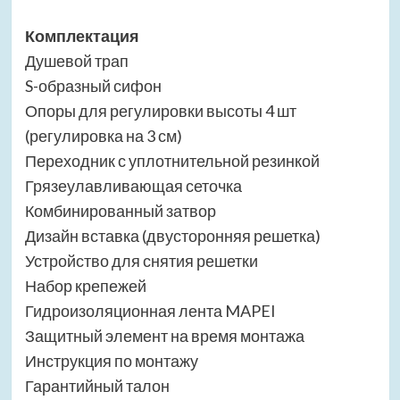
Комплектация
Душевой трап
S-образный сифон
Опоры для регулировки высоты 4 шт
(регулировка на 3 см)
Переходник с уплотнительной резинкой
Грязеулавливающая сеточка
Комбинированный затвор
Дизайн вставка (двусторонняя решетка)
Устройство для снятия решетки
Набор крепежей
Гидроизоляционная лента MAPEI
Защитный элемент на время монтажа
Инструкция по монтажу
Гарантийный талон