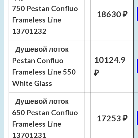
750 Pestan Confluo
18630 ₽
Frameless Line
13701232
Душевой лоток
10124.9
Pestan Confluo
Frameless Line 550
₽
White Glass
Душевой лоток
650 Pestan Confluo
17253 ₽
Frameless Line
13701231