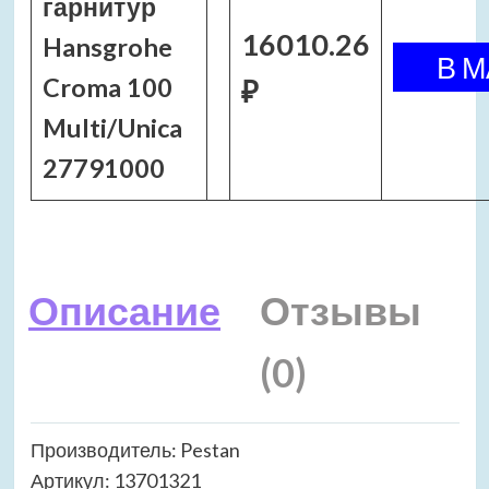
гарнитур
16010.26
Hansgrohe
Croma 100
₽
Multi/Unica
27791000
Описание
Отзывы
(0)
Производитель: Pestan
Артикул: 13701321