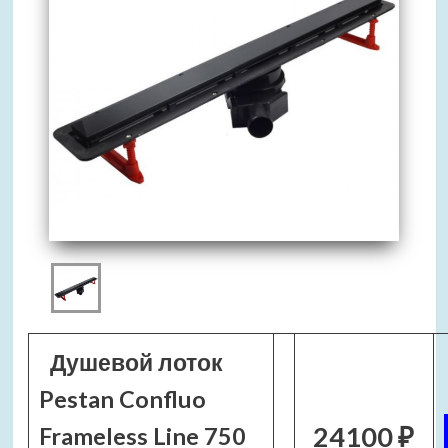
Душевой лоток
Pestan Confluo
24100 ₽
Frameless Line 750