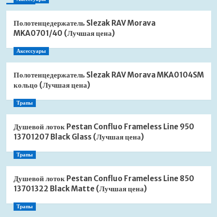
Полотенцедержатель Slezak RAV Morava
MKA0701/40 (Лучшая цена)
Аксессуары
Полотенцедержатель Slezak RAV Morava MKA0104SM
кольцо (Лучшая цена)
Трапы
Душевой лоток Pestan Confluo Frameless Line 950
13701207 Black Glass (Лучшая цена)
Трапы
Душевой лоток Pestan Confluo Frameless Line 850
13701322 Black Matte (Лучшая цена)
Трапы