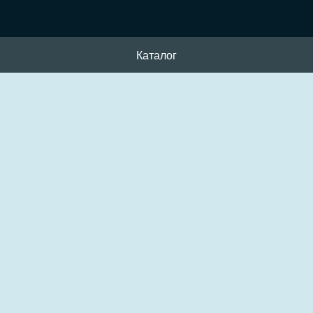
Каталог