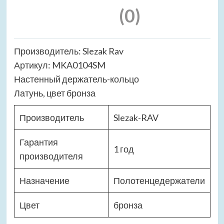
(0)
Производитель: Slezak Rav
Артикул: MKA0104SM
Настенный держатель-кольцо
Латунь, цвет бронза
Производитель
Slezak-RAV
Гарантия
1 год
производителя
Назначение
Полотенцедержатели
Цвет
бронза