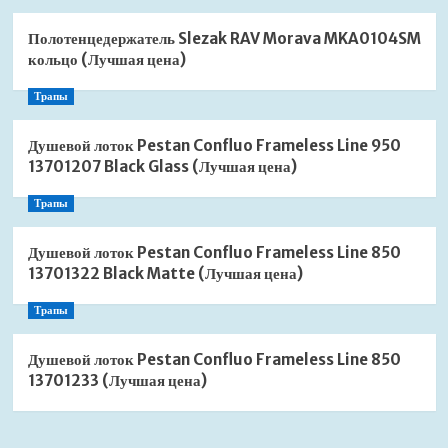
Полотенцедержатель Slezak RAV Morava MKA0104SM
кольцо (Лучшая цена)
Трапы
Душевой лоток Pestan Confluo Frameless Line 950
13701207 Black Glass (Лучшая цена)
Трапы
Душевой лоток Pestan Confluo Frameless Line 850
13701322 Black Matte (Лучшая цена)
Трапы
Душевой лоток Pestan Confluo Frameless Line 850
13701233 (Лучшая цена)