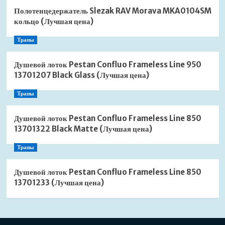
Полотенцедержатель Slezak RAV Morava MKA0104SM
кольцо (Лучшая цена)
Трапы
Душевой лоток Pestan Confluo Frameless Line 950
13701207 Black Glass (Лучшая цена)
Трапы
Душевой лоток Pestan Confluo Frameless Line 850
13701322 Black Matte (Лучшая цена)
Трапы
Душевой лоток Pestan Confluo Frameless Line 850
13701233 (Лучшая цена)