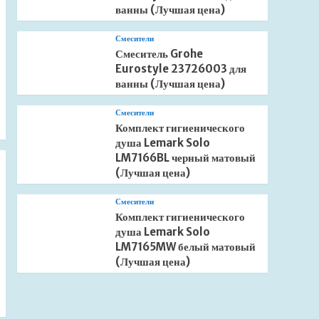
ванны (Лучшая цена)
Смесители
Смеситель Grohe
Eurostyle 23726003 для
ванны (Лучшая цена)
Смесители
Комплект гигиенического
душа Lemark Solo
LM7166BL черный матовый
(Лучшая цена)
Смесители
Комплект гигиенического
душа Lemark Solo
LM7165MW белый матовый
(Лучшая цена)