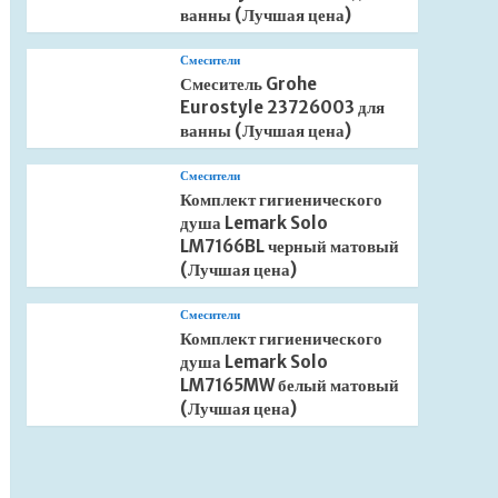
ванны (Лучшая цена)
Смесители
Смеситель Grohe
Eurostyle 23726003 для
ванны (Лучшая цена)
Смесители
Комплект гигиенического
душа Lemark Solo
LM7166BL черный матовый
(Лучшая цена)
Смесители
Комплект гигиенического
душа Lemark Solo
LM7165MW белый матовый
(Лучшая цена)