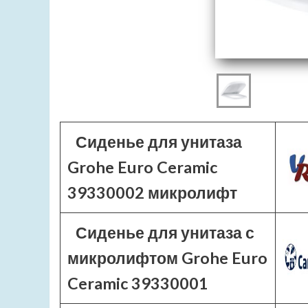
Сиденье для унитаза
Grohe Euro Ceramic
39330002 микролифт
Сиденье для унитаза с
микролифтом Grohe Euro
Ceramic 39330001