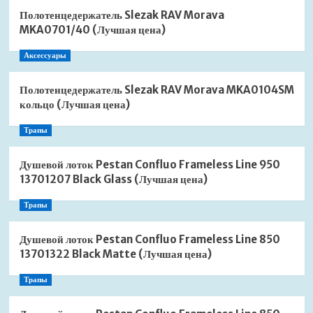
Полотенцедержатель Slezak RAV Morava
MKA0701/40 (Лучшая цена)
Аксессуары
Полотенцедержатель Slezak RAV Morava MKA0104SM
кольцо (Лучшая цена)
Трапы
Душевой лоток Pestan Confluo Frameless Line 950
13701207 Black Glass (Лучшая цена)
Трапы
Душевой лоток Pestan Confluo Frameless Line 850
13701322 Black Matte (Лучшая цена)
Трапы