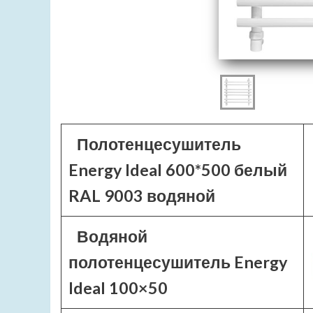
Полотенцесушитель
Energy Ideal 600*500 белый
RAL 9003 водяной
Водяной
полотенцесушитель Energy
Ideal 100×50