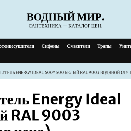
ВОДНЫЙ МИР.
САНТЕХНИКА — КАТАЛОГ ЦЕН.
отенцесушители
Сифоны
Смесители
Трапы
Унит
ТЕЛЬ ENERGY IDEAL 600*500 БЕЛЫЙ RAL 9003 ВОДЯНОЙ (ЛУ
тель Energy Ideal
й RAL 9003