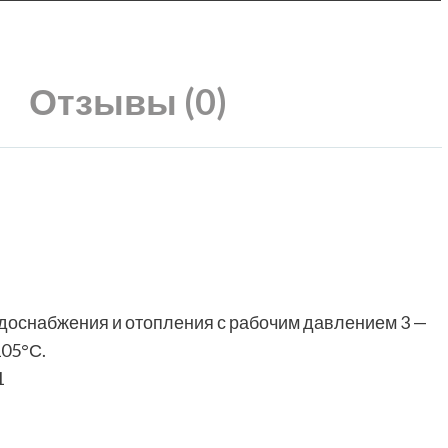
Отзывы (0)
одоснабжения и отопления с рабочим давлением 3 —
105°С.
1