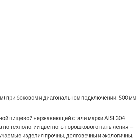
мм) при боковом и диагональном подключении, 500 мм
ной пищевой нержавеющей стали марки AISI 304
а по технологии цветного порошкового напыления —
лучаемые изделия прочны, долговечны и экологичны.