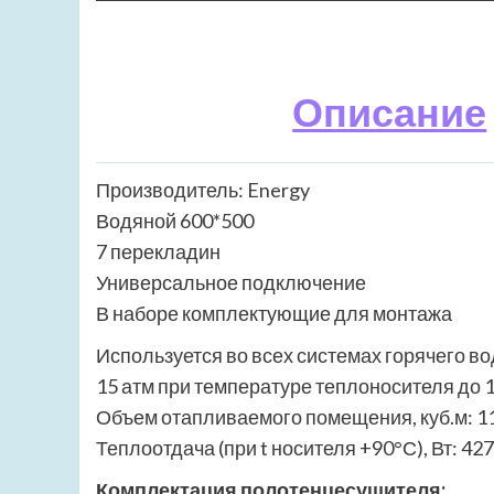
Описание
Производитель: Energy
Водяной 600*500
7 перекладин
Универсальное подключение
В наборе комплектующие для монтажа
Используется во всех системах горячего в
15 атм при температуре теплоносителя до 
Объем отапливаемого помещения, куб.м: 1
Теплоотдача (при t носителя +90°С), Вт: 427
Комплектация полотенцесушителя: