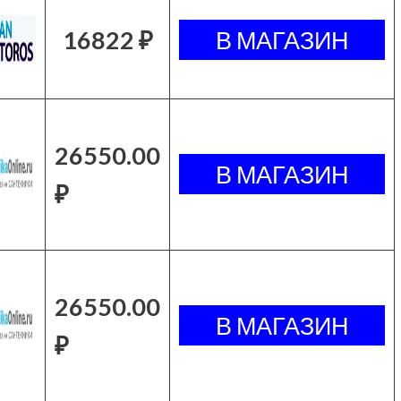
16822 ₽
26550.00
₽
26550.00
₽