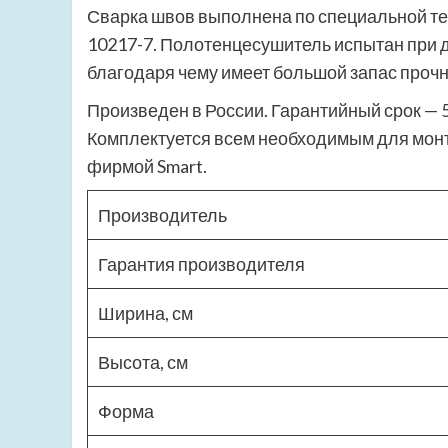
Сварка швов выполнена по специальной т
10217-7. Полотенцесушитель испытан при д
благодаря чему имеет большой запас прочн
Произведен в России. Гарантийный срок — 5
Комплектуется всем необходимым для монт
фирмой Smart.
Производитель
Гарантия производителя
Ширина, см
Высота, см
Форма