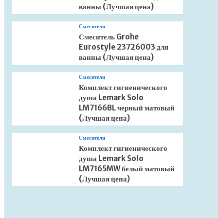
ванны (Лучшая цена)
Смесители
Смеситель Grohe
Eurostyle 23726003 для
ванны (Лучшая цена)
Смесители
Комплект гигиенического
душа Lemark Solo
LM7166BL черный матовый
(Лучшая цена)
Смесители
Комплект гигиенического
душа Lemark Solo
LM7165MW белый матовый
(Лучшая цена)