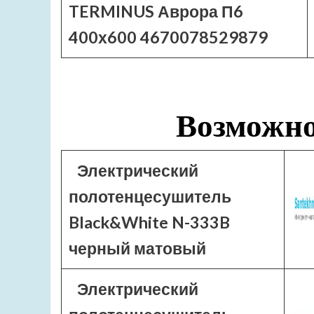
TERMINUS Аврора П6
400х600 4670078529879
Возможно
Электрический
полотенцесушитель
Black&White N-333B
черный матовый
Электрический