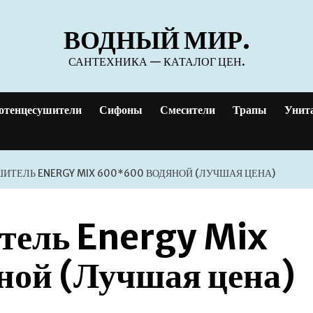
ВОДНЫЙ МИР.
САНТЕХНИКА — КАТАЛОГ ЦЕН.
отенцесушители
Сифоны
Смесители
Трапы
Унит
ТЕЛЬ ENERGY MIX 600*600 ВОДЯНОЙ (ЛУЧШАЯ ЦЕНА)
тель Energy Mix
ой (Лучшая цена)