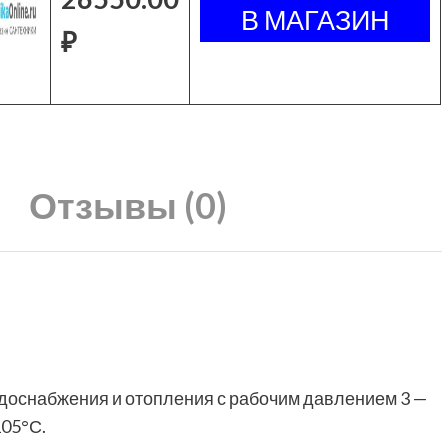
₽
Отзывы (0)
одоснабжения и отопления с рабочим давлением 3 —
105°С.