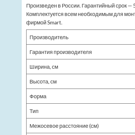
Произведен в России. Гарантийный срок — 5
Комплектуется всем необходимым для монт
фирмой Smart.
Производитель
Гарантия производителя
Ширина, см
Высота, см
Форма
Тип
Межосевое расстояние (см)