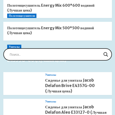
Полотенцесушитель Energy Mix 600*600 водяной
(Лучшая цена)
Полотенцесушители
Полотенцесушитель Energy Mix 500*500 водяной
(Лучшая цена)
Унитазы
Сиденье для унитаза Jacob Delafon Brive
E4359G-00 (Лучшая цена)
Унитазы
Сиденье для унитаза Jacob
Delafon Brive E4357G-00
(Лучшая цена)
Унитазы
Сиденье для унитаза Jacob
Delafon Aleo E33127-0 (Лучшая