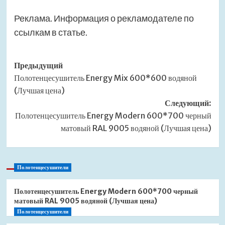
Реклама. Информация о рекламодателе по
ссылкам в статье.
Навигация
Предыдущий
Полотенцесушитель Energy Mix 600*600 водяной
записи
(Лучшая цена)
Следующий:
Полотенцесушитель Energy Modern 600*700 черный
матовый RAL 9005 водяной (Лучшая цена)
Полотенцесушители
Полотенцесушитель Energy Modern 600*700 черный
матовый RAL 9005 водяной (Лучшая цена)
Полотенцесушители