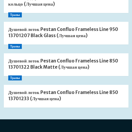
кольцо (Лучшая цена)
Трапы
Душевой лоток Pestan Confluo Frameless Line 950
13701207 Black Glass (Лучшая цена)
Трапы
Душевой лоток Pestan Confluo Frameless Line 850
13701322 Black Matte (Лучшая цена)
Трапы
Душевой лоток Pestan Confluo Frameless Line 850
13701233 (Лучшая цена)