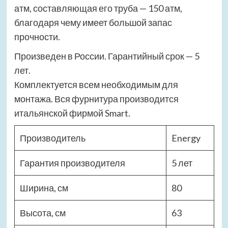
атм, составляющая его труба — 150 атм,
благодаря чему имеет большой запас
прочности.
Произведен в России. Гарантийный срок — 5
лет.
Комплектуется всем необходимым для
монтажа. Вся фурнитура производится
итальянской фирмой Smart.
Производитель
Energy
Гарантия производителя
5 лет
Ширина, см
80
Высота, см
63