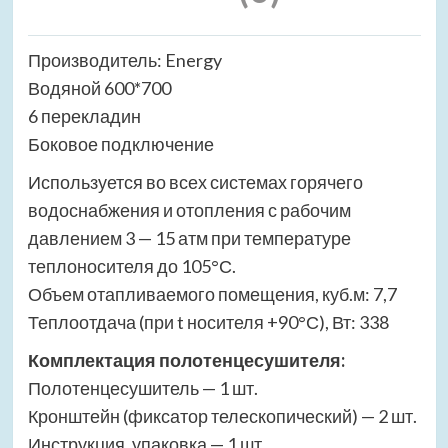
Производитель: Energy
Водяной 600*700
6 перекладин
Боковое подключение
Используется во всех системах горячего
водоснабжения и отопления с рабочим
давлением 3 — 15 атм при температуре
теплоносителя до 105°С.
Объем отапливаемого помещения, куб.м: 7,7
Теплоотдача (при t носителя +90°С), Вт: 338
Комплектация полотенцесушителя:
Полотенцесушитель — 1 шт.
Кронштейн (фиксатор телескопический) — 2 шт.
Инструкция, упаковка — 1 шт.