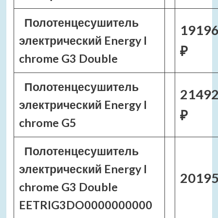
Полотенцесушитель
19196
электрический Energy I
₽
chrome G3 Double
Полотенцесушитель
21492
электрический Energy I
₽
chrome G5
Полотенцесушитель
электрический Energy I
20195
chrome G3 Double
EETRIG3DO0000000000