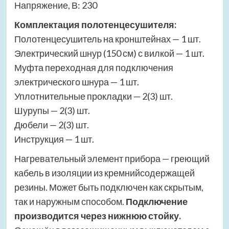
Напряжение, В: 230
Комплектация полотенцесушителя:
Полотенцесушитель на кронштейнах — 1 шт.
Электрический шнур (150 см) с вилкой — 1 шт.
Муфта переходная для подключения
электрического шнура — 1 шт.
Уплотнительные прокладки — 2(3) шт.
Шурупы — 2(3) шт.
Дюбели — 2(3) шт.
Инструкция — 1 шт.
Нагревательный элемент прибора — греющий
кабель в изоляции из кремнийсодержащей
резины. Может быть подключен как скрытым,
так и наружным способом.
Подключение
производится через нижнюю стойку.