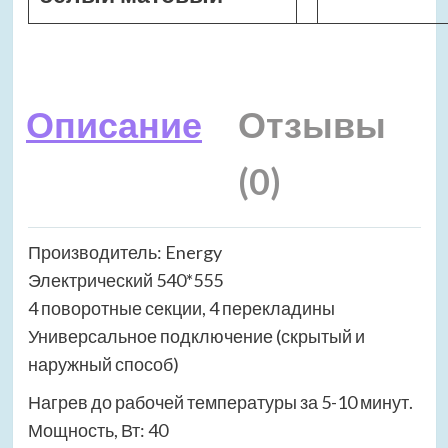
Описание
Отзывы
(0)
Производитель: Energy
Электрический 540*555
4 поворотные секции, 4 перекладины
Универсальное подключение (скрытый и
наружный способ)
Нагрев до рабочей температуры за 5-10 минут.
Мощность, Вт: 40