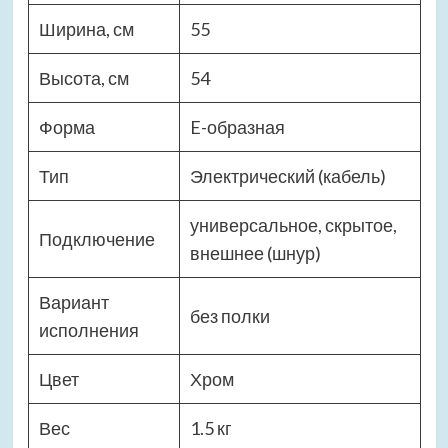
Ширина, см
55
Высота, см
54
Форма
E-образная
Тип
Электрический (кабель)
универсальное, скрытое,
Подключение
внешнее (шнур)
Вариант
без полки
исполнения
Цвет
Хром
Вес
1.5 кг