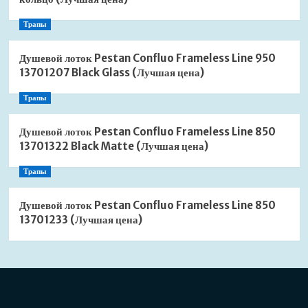
Трапы
Душевой лоток Pestan Confluo Frameless Line 950
13701207 Black Glass (Лучшая цена)
Трапы
Душевой лоток Pestan Confluo Frameless Line 850
13701322 Black Matte (Лучшая цена)
Трапы
Душевой лоток Pestan Confluo Frameless Line 850
13701233 (Лучшая цена)