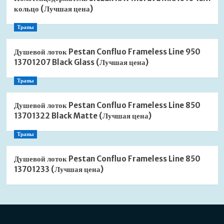
кольцо (Лучшая цена)
Трапы
Душевой лоток Pestan Confluo Frameless Line 950
13701207 Black Glass (Лучшая цена)
Трапы
Душевой лоток Pestan Confluo Frameless Line 850
13701322 Black Matte (Лучшая цена)
Трапы
Душевой лоток Pestan Confluo Frameless Line 850
13701233 (Лучшая цена)