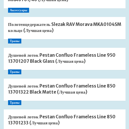
Аксессуары
Полотенцедержатель Slezak RAV Morava MKA0104SM
кольцо (Лучшая цена)
Трапы
Душевой лоток Pestan Confluo Frameless Line 950
13701207 Black Glass (Лучшая цена)
Трапы
Душевой лоток Pestan Confluo Frameless Line 850
13701322 Black Matte (Лучшая цена)
Трапы
Душевой лоток Pestan Confluo Frameless Line 850
13701233 (Лучшая цена)