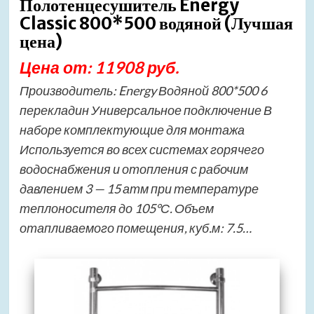
Полотенцесушитель Energy
Classic 800*500 водяной (Лучшая
цена)
Цена от: 11908 руб.
Производитель: Energy Водяной 800*500 6
перекладин Универсальное подключение В
наборе комплектующие для монтажа
Используется во всех системах горячего
водоснабжения и отопления с рабочим
давлением 3 — 15 атм при температуре
теплоносителя до 105°С. Объем
отапливаемого помещения, куб.м: 7.5…