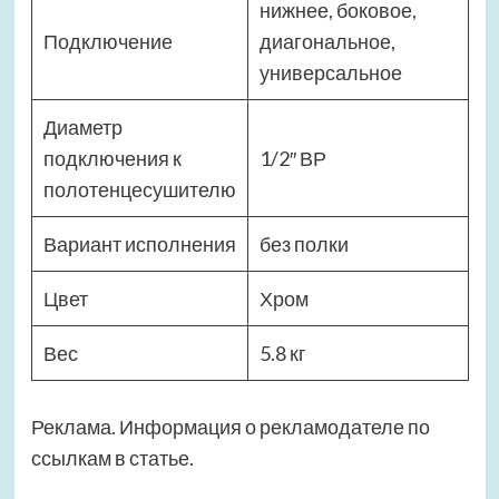
нижнее, боковое,
Подключение
диагональное,
универсальное
Диаметр
подключения к
1/2″ ВР
полотенцесушителю
Вариант исполнения
без полки
Цвет
Хром
Вес
5.8 кг
Реклама. Информация о рекламодателе по
ссылкам в статье.