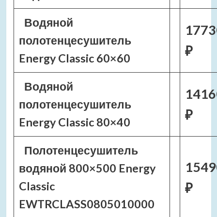
Водяной
1773
полотенцесушитель
₽
Energy Classic 60×60
Водяной
1416
полотенцесушитель
₽
Energy Classic 80×40
Полотенцесушитель
1549
водяной 800×500 Energy
Classic
₽
EWTRCLASS0805010000