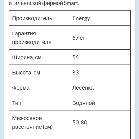
итальянской фирмой Smart.
Производитель
Energy
Гарантия
5 лет
производителя
Ширина, см
56
Высота, см
83
Форма
Лесенка
Тип
Водяной
Межосевое
50, 80
расстояние (см)