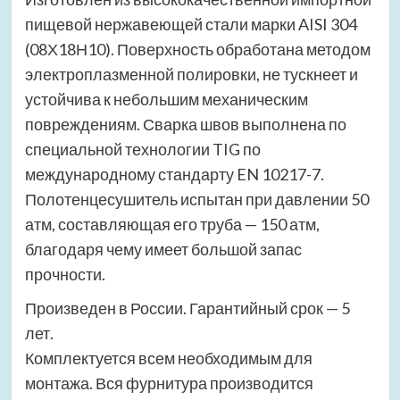
пищевой нержавеющей стали марки AISI 304
(08Х18Н10). Поверхность обработана методом
электроплазменной полировки, не тускнеет и
устойчива к небольшим механическим
повреждениям. Сварка швов выполнена по
специальной технологии TIG по
международному стандарту EN 10217-7.
Полотенцесушитель испытан при давлении 50
атм, составляющая его труба — 150 атм,
благодаря чему имеет большой запас
прочности.
Произведен в России. Гарантийный срок — 5
лет.
Комплектуется всем необходимым для
монтажа. Вся фурнитура производится