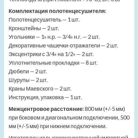
Комплектация полотенцесушителя:
Полотенцесушитель — 1 шт.
Кронштейны — 2 шт.
Угольники — 1» н.р. — 3/4» н.г. — 2 шт.
Декоративные чашечки-отражатели — 2 шт.
Эксцентрики с 3/4» на 1/2» — 2 шт.
Уплотнительные прокладки — 8 шт.
Дюбели — 2 шт.
Шурупы — 2 шт.
Краны Маевского — 2 шт.
Инструкция, упаковка — 1 шт.
Межцентровое расстояние:
800 мм (+/-5 мм)
при боковом и диагональном подключении, 500
мм (+/-5 мм) при нижнем подключении.
Изготовлен из высококачественной импортной