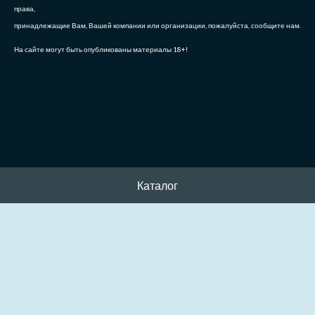
права,
принадлежащие Вам, Вашей компании или организации, пожалуйста, сообщите нам.
На сайте могут быть опубликованы материалы 18+!
Каталог