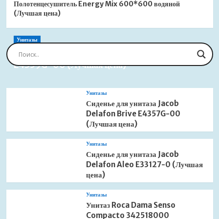
Полотенцесушитель Energy Mix 600*600 водяной
(Лучшая цена)
Унитазы
Сиденье для унитаза Jacob Delafon Brive
E4359G-00 (Лучшая цена)
Унитазы
Сиденье для унитаза Jacob
Delafon Brive E4357G-00
(Лучшая цена)
Унитазы
Сиденье для унитаза Jacob
Delafon Aleo E33127-0 (Лучшая
цена)
Унитазы
Унитаз Roca Dama Senso
Compacto 342518000