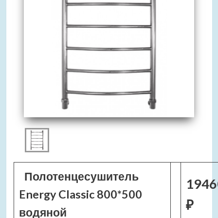
Полотенцесушитель
1946
Energy Classic 800*500
₽
водяной