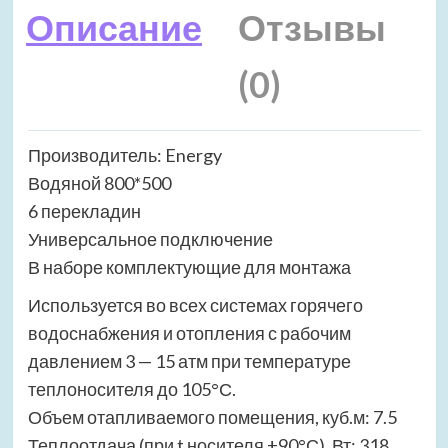
Описание
Отзывы
(0)
Производитель: Energy
Водяной 800*500
6 перекладин
Универсальное подключение
В наборе комплектующие для монтажа
Используется во всех системах горячего
водоснабжения и отопления с рабочим
давлением 3 — 15 атм при температуре
теплоносителя до 105°С.
Объем отапливаемого помещения, куб.м: 7.5
Теплоотдача (при t носителя +90°С), Вт: 318