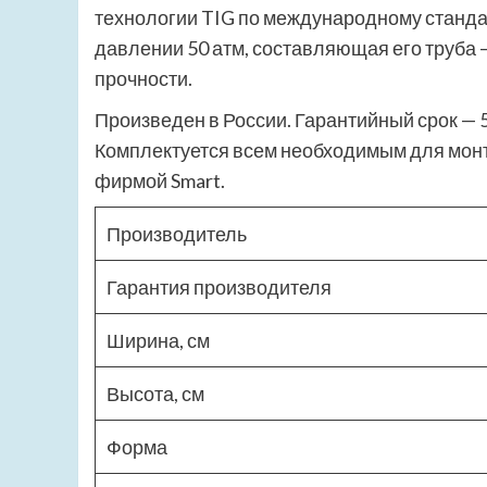
технологии TIG по международному станда
давлении 50 атм, составляющая его труба 
прочности.
Произведен в России. Гарантийный срок — 5
Комплектуется всем необходимым для монт
фирмой Smart.
Производитель
Гарантия производителя
Ширина, см
Высота, см
Форма