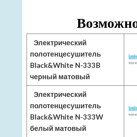
Возможно
Электрический
полотенцесушитель
Black&White N-333B
черный матовый
Электрический
полотенцесушитель
Black&White N-333W
белый матовый