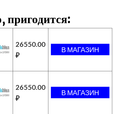
, пригодится:
26550.00
₽
26550.00
₽