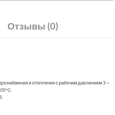
Отзывы (0)
одоснабжения и отопления с рабочим давлением 3 —
105°С.
5