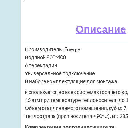
Описание
Производитель: Energy
Водяной 800*400
6 перекладин
Универсальное подключение
В наборе комплектующие для монтажа
Используется во всех системах горячего в
15 атм при температуре теплоносителя до 
Объем отапливаемого помещения, куб.м: 7.
Теплоотдача (при t носителя +90°С), Вт: 285
Комплектация полотенцесушителя: