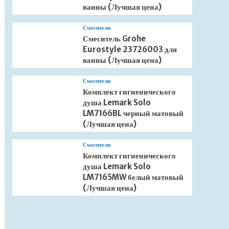
ванны (Лучшая цена)
Смесители
Смеситель Grohe
Eurostyle 23726003 для
ванны (Лучшая цена)
Смесители
Комплект гигиенического
душа Lemark Solo
LM7166BL черный матовый
(Лучшая цена)
Смесители
Комплект гигиенического
душа Lemark Solo
LM7165MW белый матовый
(Лучшая цена)