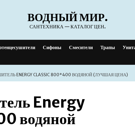
ВОДНЫЙ МИР.
САНТЕХНИКА — КАТАЛОГ ЦЕН.
отенцесушители
Сифоны
Смесители
Трапы
Унит
ТЕЛЬ ENERGY CLASSIC 800*400 ВОДЯНОЙ (ЛУЧШАЯ ЦЕНА)
тель Energy
00 водяной