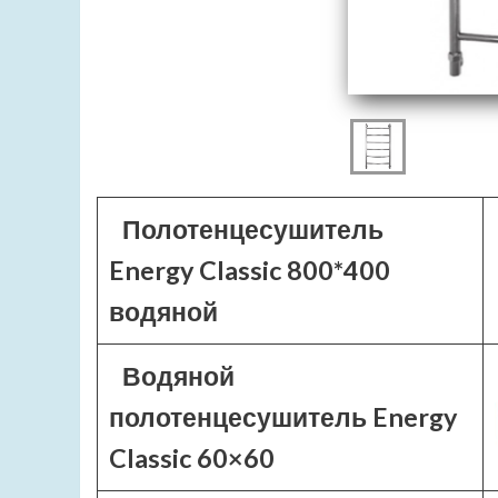
Полотенцесушитель
Energy Classic 800*400
водяной
Водяной
полотенцесушитель Energy
Classic 60×60