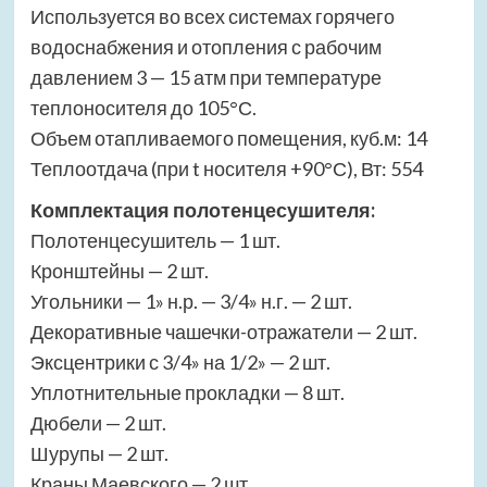
Используется во всех системах горячего
водоснабжения и отопления с рабочим
давлением 3 — 15 атм при температуре
теплоносителя до 105°С.
Объем отапливаемого помещения, куб.м: 14
Теплоотдача (при t носителя +90°С), Вт: 554
Комплектация полотенцесушителя:
Полотенцесушитель — 1 шт.
Кронштейны — 2 шт.
Угольники — 1» н.р. — 3/4» н.г. — 2 шт.
Декоративные чашечки-отражатели — 2 шт.
Эксцентрики с 3/4» на 1/2» — 2 шт.
Уплотнительные прокладки — 8 шт.
Дюбели — 2 шт.
Шурупы — 2 шт.
Краны Маевского — 2 шт.