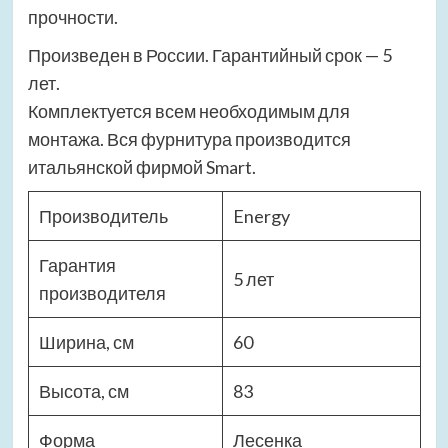
прочности.
Произведен в России. Гарантийный срок — 5
лет.
Комплектуется всем необходимым для
монтажа. Вся фурнитура производится
итальянской фирмой Smart.
Производитель
Energy
Гарантия
5 лет
производителя
Ширина, см
60
Высота, см
83
Форма
Лесенка