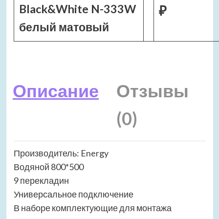
Black&White N-333W
₽
белый матовый
Описание
Отзывы
(0)
Производитель: Energy
Водяной 800*500
9 перекладин
Универсальное подключение
В наборе комплектующие для монтажа