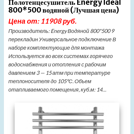
Полотенцесушитель Energy Ideal
800*500 водяной (Лучшая цена)
Цена от: 11908 руб.
Производитель: Energy Водяной 800*500 9
перекладин Универсальное подключение В
наборе комплектующие для монтажа
Используется во всех системах горячего
водоснабжения и отопления с рабочим
давлением 3 — 15 атм при температуре
теплоносителя до 105°С. Объем
отапливаемого помещения, куб.м: 14…