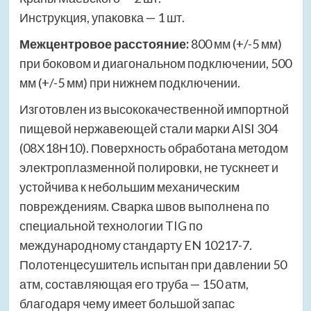
Инструкция, упаковка — 1 шт.
Межцентровое расстояние:
800 мм (+/-5 мм)
при боковом и диагональном подключении, 500
мм (+/-5 мм) при нижнем подключении.
Изготовлен из высококачественной импортной
пищевой нержавеющей стали марки AISI 304
(08Х18Н10). Поверхность обработана методом
электроплазменной полировки, не тускнеет и
устойчива к небольшим механическим
повреждениям. Сварка швов выполнена по
специальной технологии TIG по
международному стандарту EN 10217-7.
Полотенцесушитель испытан при давлении 50
атм, составляющая его труба — 150 атм,
благодаря чему имеет большой запас