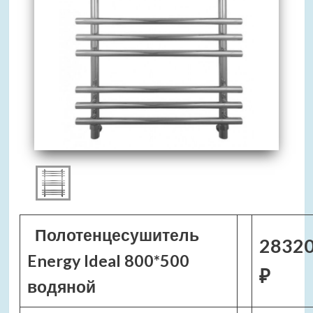
Полотенцесушитель
2832
Energy Ideal 800*500
₽
водяной