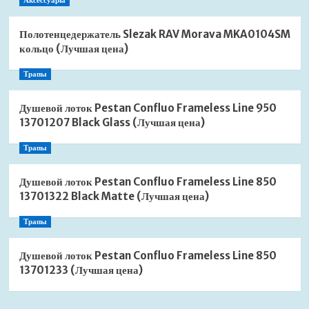
Аксессуары
Полотенцедержатель Slezak RAV Morava MKA0104SM
кольцо (Лучшая цена)
Трапы
Душевой лоток Pestan Confluo Frameless Line 950
13701207 Black Glass (Лучшая цена)
Трапы
Душевой лоток Pestan Confluo Frameless Line 850
13701322 Black Matte (Лучшая цена)
Трапы
Душевой лоток Pestan Confluo Frameless Line 850
13701233 (Лучшая цена)