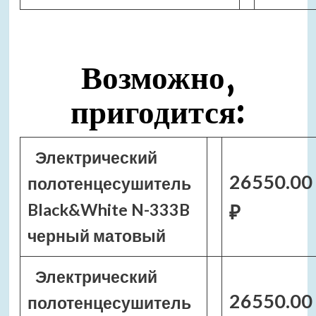
Возможно,
пригодится:
Электрический
26550.00
полотенцесушитель
Black&White N-333B
₽
черный матовый
Электрический
26550.00
полотенцесушитель