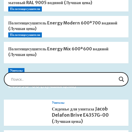
матовый RAL 9005 водяной (Лучшая цена)
Полотенцесушители
Полотенцесушитель Energy Modern 600*700 водяной
(Лучшая цена)
Полотенцесушители
Полотенцесушитель Energy Mix 600*600 водяной
(Лучшая цена)
Унитазы
Сиденье для унитаза Jacob Delafon Brive
E4359G-00 (Лучшая цена)
Унитазы
Сиденье для унитаза Jacob
Delafon Brive E4357G-00
(Лучшая цена)