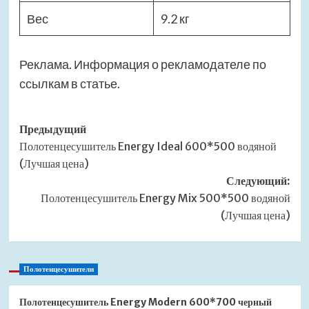
Вес
9.2 кг
Реклама. Информация о рекламодателе по
ссылкам в статье.
Навигация
Предыдущий
Полотенцесушитель Energy Ideal 600*500 водяной
записи
(Лучшая цена)
Следующий:
Полотенцесушитель Energy Mix 500*500 водяной
(Лучшая цена)
Полотенцесушители
Полотенцесушитель Energy Modern 600*700 черный