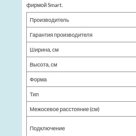
фирмой Smart.
Производитель
Гарантия производителя
Ширина, см
Высота, см
Форма
Тип
Межосевое расстояние (см)
Подключение