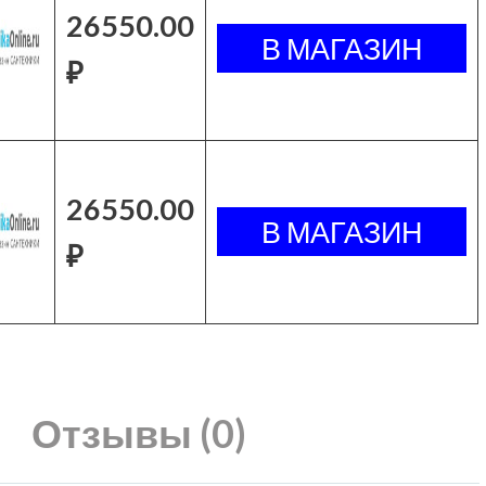
26550.00
₽
26550.00
₽
Отзывы (0)