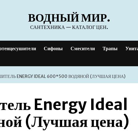
ВОДНЫЙ МИР.
САНТЕХНИКА — КАТАЛОГ ЦЕН.
отенцесушители
Сифоны
Смесители
Трапы
Унит
ТЕЛЬ ENERGY IDEAL 600*500 ВОДЯНОЙ (ЛУЧШАЯ ЦЕНА)
тель Energy Ideal
ой (Лучшая цена)