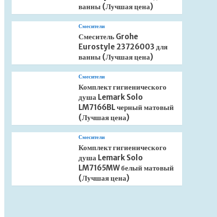
ванны (Лучшая цена)
Смесители
Смеситель Grohe
Eurostyle 23726003 для
ванны (Лучшая цена)
Смесители
Комплект гигиенического
душа Lemark Solo
LM7166BL черный матовый
(Лучшая цена)
Смесители
Комплект гигиенического
душа Lemark Solo
LM7165MW белый матовый
(Лучшая цена)