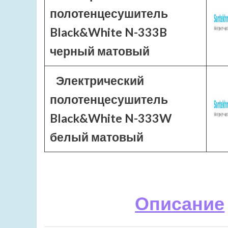
полотенцесушитель
Black&White N-333B
черный матовый
Электрический
полотенцесушитель
Black&White N-333W
белый матовый
Описание