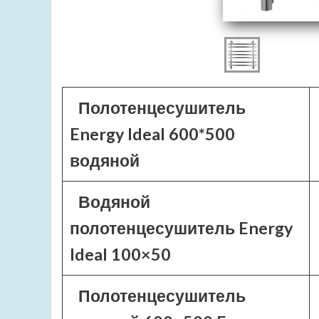
Полотенцесушитель
Energy Ideal 600*500
водяной
Водяной
полотенцесушитель Energy
Ideal 100×50
Полотенцесушитель