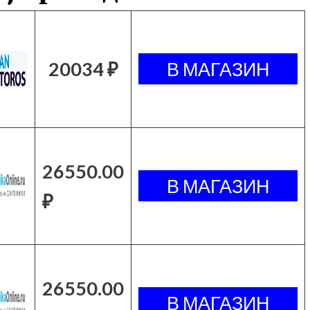
20034 ₽
26550.00
₽
26550.00