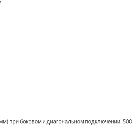
6
 мм) при боковом и диагональном подключении, 500