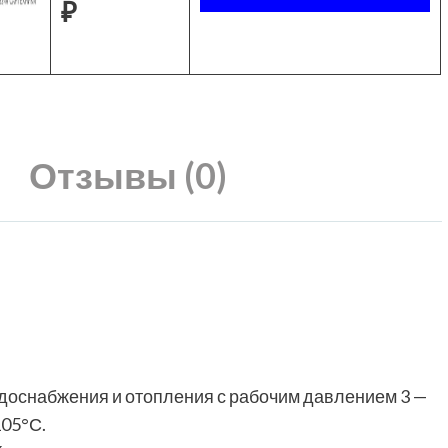
₽
Отзывы (0)
одоснабжения и отопления с рабочим давлением 3 —
105°С.