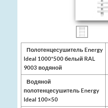
Полотенцесушитель Energy
Ideal 1000*500 белый RAL
9003 водяной
Водяной
полотенцесушитель Energy
Ideal 100×50