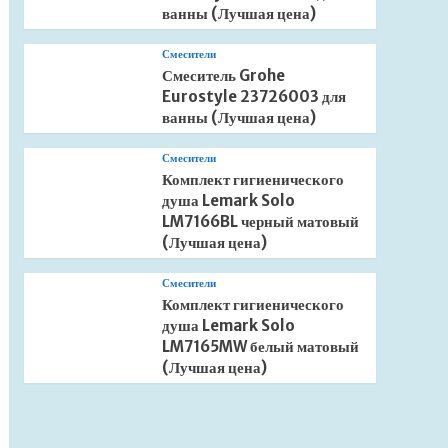
ванны (Лучшая цена)
Смесители
Смеситель Grohe
Eurostyle 23726003 для
ванны (Лучшая цена)
Смесители
Комплект гигиенического
душа Lemark Solo
LM7166BL черный матовый
(Лучшая цена)
Смесители
Комплект гигиенического
душа Lemark Solo
LM7165MW белый матовый
(Лучшая цена)