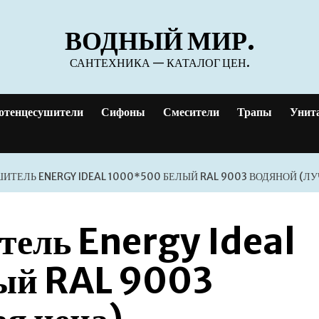
ВОДНЫЙ МИР.
САНТЕХНИКА — КАТАЛОГ ЦЕН.
отенцесушители
Сифоны
Смесители
Трапы
Унит
ТЕЛЬ ENERGY IDEAL 1000*500 БЕЛЫЙ RAL 9003 ВОДЯНОЙ (Л
тель Energy Ideal
ый RAL 9003