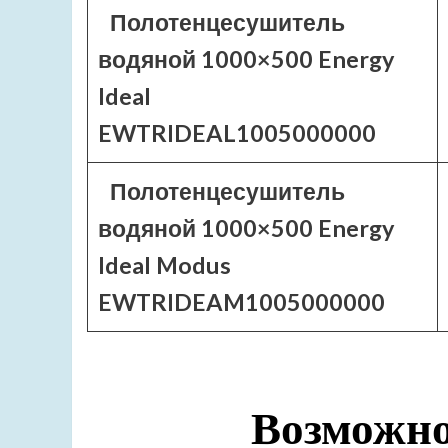
Полотенцесушитель
водяной 1000×500 Energy
Ideal
EWTRIDEAL1005000000
Полотенцесушитель
водяной 1000×500 Energy
Ideal Modus
EWTRIDEAM1005000000
Возможно