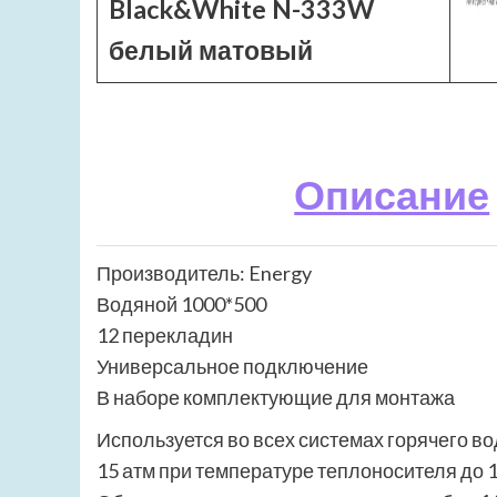
Black&White N-333W
белый матовый
Описание
Производитель: Energy
Водяной 1000*500
12 перекладин
Универсальное подключение
В наборе комплектующие для монтажа
Используется во всех системах горячего в
15 атм при температуре теплоносителя до 