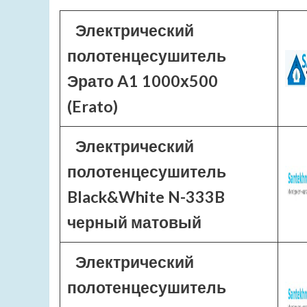
Электрический
полотенцесушитель
Эрато A1 1000х500
(Erato)
Электрический
полотенцесушитель
Black&White N-333B
черный матовый
Электрический
полотенцесушитель