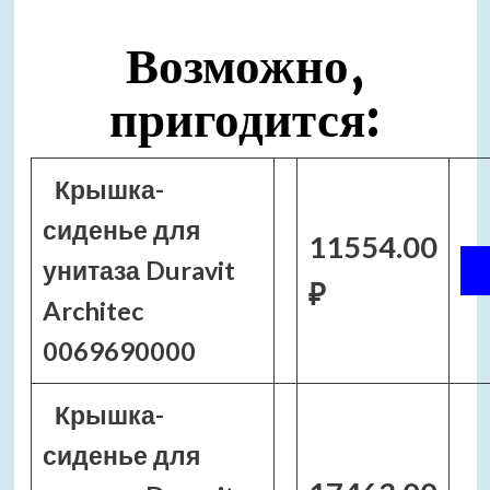
Возможно,
пригодится:
Крышка-
сиденье для
11554.00
унитаза Duravit
₽
Architec
0069690000
Крышка-
сиденье для