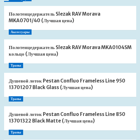
Полотенцедержатель Slezak RAV Morava
MKA0701/40 (Лучшая цена)
Аксессуары
Полотенцедержатель Slezak RAV Morava MKA0104SM
кольцо (Лучшая цена)
Трапы
Душевой лоток Pestan Confluo Frameless Line 950
13701207 Black Glass (Лучшая цена)
Трапы
Душевой лоток Pestan Confluo Frameless Line 850
13701322 Black Matte (Лучшая цена)
Трапы