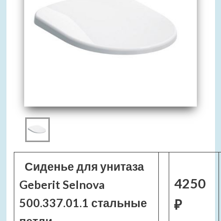
Сиденье для унитаза
4250
Geberit Selnova
500.337.01.1 стальные
₽