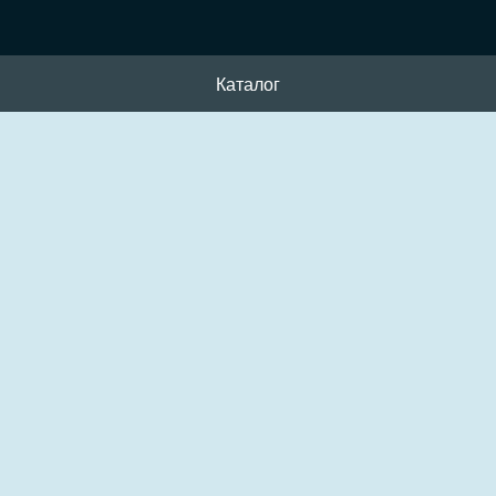
Каталог