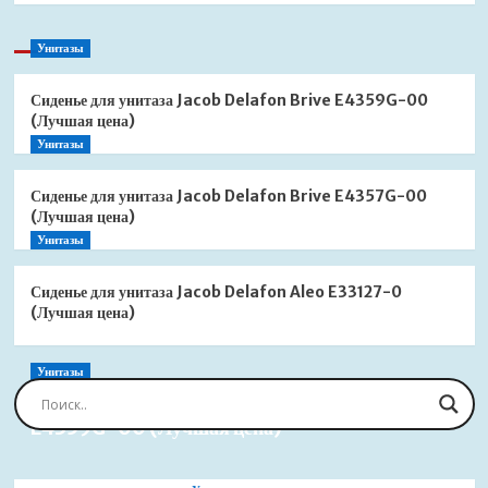
Унитазы
Сиденье для унитаза Jacob Delafon Brive E4359G-00
(Лучшая цена)
Унитазы
Сиденье для унитаза Jacob Delafon Brive E4357G-00
(Лучшая цена)
Унитазы
Сиденье для унитаза Jacob Delafon Aleo E33127-0
(Лучшая цена)
Унитазы
Сиденье для унитаза Jacob Delafon Brive
E4359G-00 (Лучшая цена)