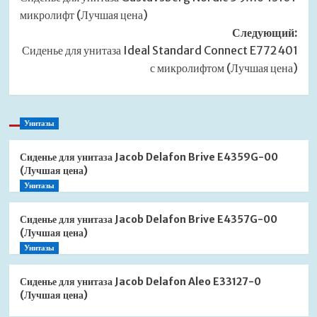
записи
микролифт (Лучшая цена)
Следующий:
Сиденье для унитаза Ideal Standard Connect E772401
с микролифтом (Лучшая цена)
Унитазы
Сиденье для унитаза Jacob Delafon Brive E4359G-00
(Лучшая цена)
Унитазы
Сиденье для унитаза Jacob Delafon Brive E4357G-00
(Лучшая цена)
Унитазы
Сиденье для унитаза Jacob Delafon Aleo E33127-0
(Лучшая цена)