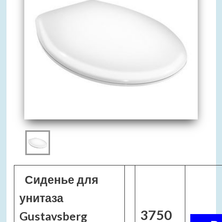
Сиденье для
унитаза
3750
Gustavsberg