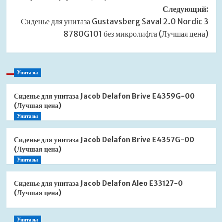
Следующий:
Сиденье для унитаза Gustavsberg Saval 2.0 Nordic 3
8780G101 без микролифта (Лучшая цена)
Унитазы
Сиденье для унитаза Jacob Delafon Brive E4359G-00
(Лучшая цена)
Унитазы
Сиденье для унитаза Jacob Delafon Brive E4357G-00
(Лучшая цена)
Унитазы
Сиденье для унитаза Jacob Delafon Aleo E33127-0
(Лучшая цена)
Унитазы