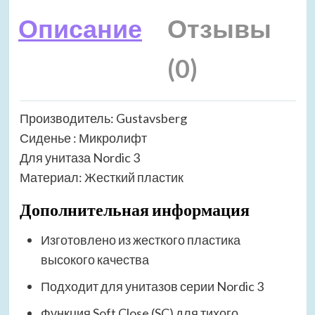
Описание
Отзывы
(0)
Производитель: Gustavsberg
Сиденье : Микролифт
Для унитаза Nordic 3
Материал: Жесткий пластик
Дополнительная информация
Изготовлено из жесткого пластика
высокого качества
Подходит для унитазов серии Nordic 3
Функция Soft Close (SC) для тихого