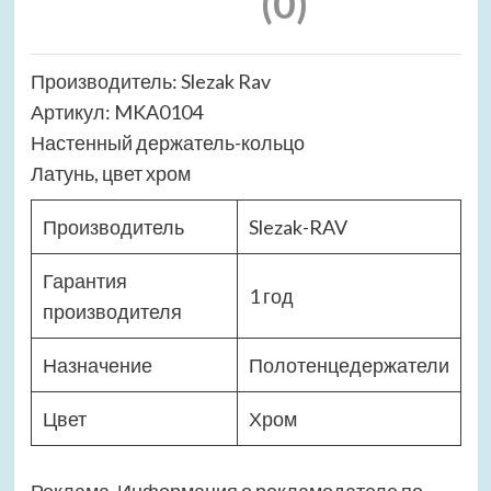
(0)
Производитель: Slezak Rav
Артикул: MKA0104
Настенный держатель-кольцо
Латунь, цвет хром
Производитель
Slezak-RAV
Гарантия
1 год
производителя
Назначение
Полотенцедержатели
Цвет
Хром