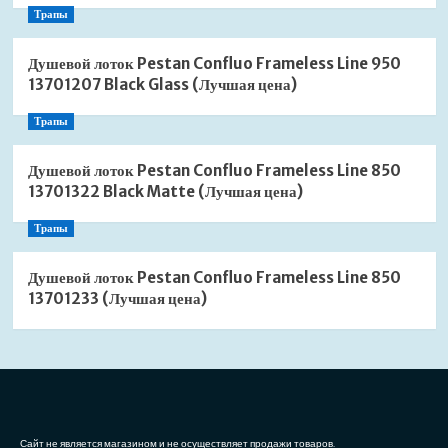
Трапы
Душевой лоток Pestan Confluo Frameless Line 950
13701207 Black Glass (Лучшая цена)
Трапы
Душевой лоток Pestan Confluo Frameless Line 850
13701322 Black Matte (Лучшая цена)
Трапы
Душевой лоток Pestan Confluo Frameless Line 850
13701233 (Лучшая цена)
Сайт не является магазином и не осуществляет продажи товаров.