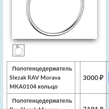
Полотенцедержатель
3000 ₽
Slezak RAV Morava
MKA0104 кольцо
Полотенцедержатель
7191.8