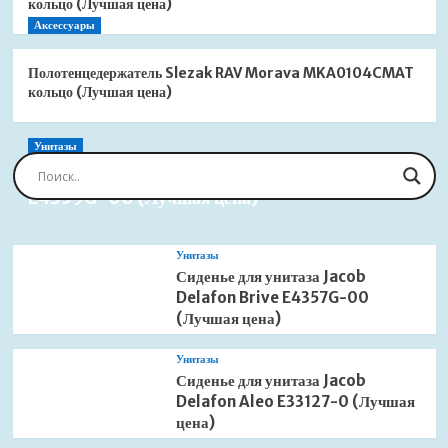
кольцо (Лучшая цена)
Аксессуары
Полотенцедержатель Slezak RAV Morava MKA0104CMAT
кольцо (Лучшая цена)
Унитазы
Сиденье для унитаза Jacob Delafon Brive
E4359G-00 (Лучшая цена)
Унитазы
Сиденье для унитаза Jacob
Delafon Brive E4357G-00
(Лучшая цена)
Унитазы
Сиденье для унитаза Jacob
Delafon Aleo E33127-0 (Лучшая
цена)