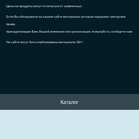
Цены на продукты могут отличаться от заявленных.
Если Вы обнаружили на нашем сайте материалы, которые нарушают авторские
права,
принадлежащие Вам, Вашей компании или организации, пожалуйста, сообщите нам.
На сайте могут быть опубликованы материалы 18+!
Каталог