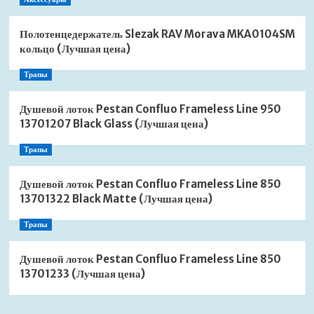
Полотенцедержатель Slezak RAV Morava MKA0104SM
кольцо (Лучшая цена)
Трапы
Душевой лоток Pestan Confluo Frameless Line 950
13701207 Black Glass (Лучшая цена)
Трапы
Душевой лоток Pestan Confluo Frameless Line 850
13701322 Black Matte (Лучшая цена)
Трапы
Душевой лоток Pestan Confluo Frameless Line 850
13701233 (Лучшая цена)