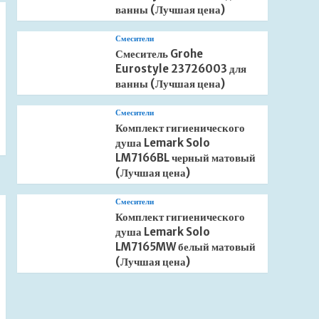
ванны (Лучшая цена)
Смесители
Смеситель Grohe
Eurostyle 23726003 для
ванны (Лучшая цена)
Смесители
Комплект гигиенического
душа Lemark Solo
LM7166BL черный матовый
(Лучшая цена)
Смесители
Комплект гигиенического
душа Lemark Solo
LM7165MW белый матовый
(Лучшая цена)