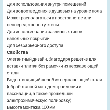
Для использования внутри помещений
Для водоотведения в душевых на уровне пола
Может располагаться в пространстве или
непосредственно у стены
Для использования различных типов
напольных покрытий
Для безбарьерного доступа
Свойства
Элегантный дизайн, благодаря решетке для
вставки плитки без рамочки из нержавеющей
стали
Водоотводящий желоб из нержавеющей стали
(обработанной методом травления и
пассивации, а также прошедшей
электрохимическую полировку)
Высота монтажа 100 мм