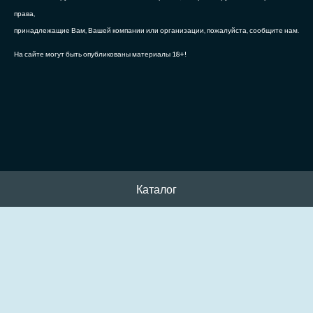
права,
принадлежащие Вам, Вашей компании или организации, пожалуйста, сообщите нам.
На сайте могут быть опубликованы материалы 18+!
Каталог