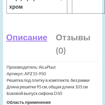
хром
Описание
Отзывы
(0)
Производитель: AlcaPlast
Артикул: APZ15-950
Решетка под плитку в комплекте, без рамки
Длина решетки 95 см, общая длина 101 см
Боковой выпуск сифона D50
Область применения