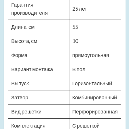
Гарантия
25 лет
производителя
Длина, см
55
Высота, см
10
Форма
прямоугольная
Вариант монтажа
В пол
Выпуск
Горизонтальный
Затвор
Комбинированный
Вид решетки
Перфорированная
Комплектация
С решеткой