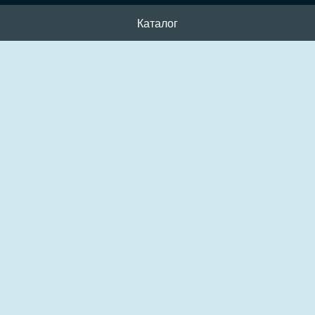
Каталог