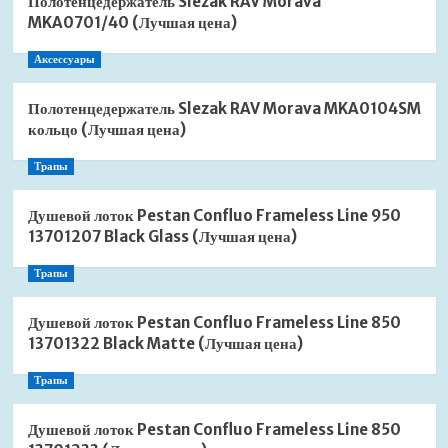
Полотенцедержатель Slezak RAV Morava
MKA0701/40 (Лучшая цена)
Аксессуары
Полотенцедержатель Slezak RAV Morava MKA0104SM
кольцо (Лучшая цена)
Трапы
Душевой лоток Pestan Confluo Frameless Line 950
13701207 Black Glass (Лучшая цена)
Трапы
Душевой лоток Pestan Confluo Frameless Line 850
13701322 Black Matte (Лучшая цена)
Трапы
Душевой лоток Pestan Confluo Frameless Line 850