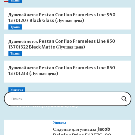
Трапы
Душевой лоток Pestan Confluo Frameless Line 950
13701207 Black Glass (Лучшая цена)
Трапы
Душевой лоток Pestan Confluo Frameless Line 850
13701322 Black Matte (Лучшая цена)
Трапы
Душевой лоток Pestan Confluo Frameless Line 850
13701233 (Лучшая цена)
Унитазы
Сиденье для унитаза Jacob Delafon Brive
E4359G-00 (Лучшая цена)
Унитазы
Сиденье для унитаза Jacob