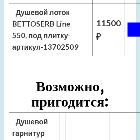
Душевой лоток
11500
BETTOSERB Line
550, под плитку-
₽
артикул-13702509
Возможно,
пригодится:
Душевой
гарнитур