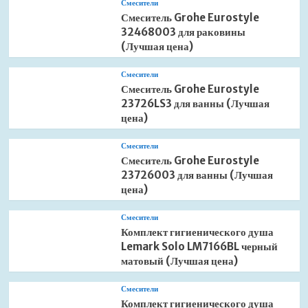
Смесители
Смеситель Grohe Eurostyle
32468003 для раковины
(Лучшая цена)
Смесители
Смеситель Grohe Eurostyle
23726LS3 для ванны (Лучшая
цена)
Смесители
Смеситель Grohe Eurostyle
23726003 для ванны (Лучшая
цена)
Смесители
Комплект гигиенического душа
Lemark Solo LM7166BL черный
матовый (Лучшая цена)
Смесители
Комплект гигиенического душа