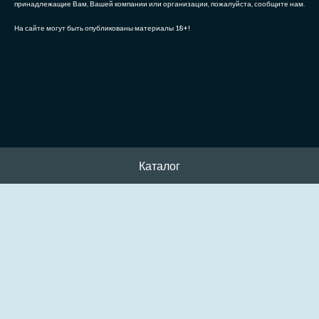
принадлежащие Вам, Вашей компании или организации, пожалуйста, сообщите нам.
На сайте могут быть опубликованы материалы 18+!
Каталог