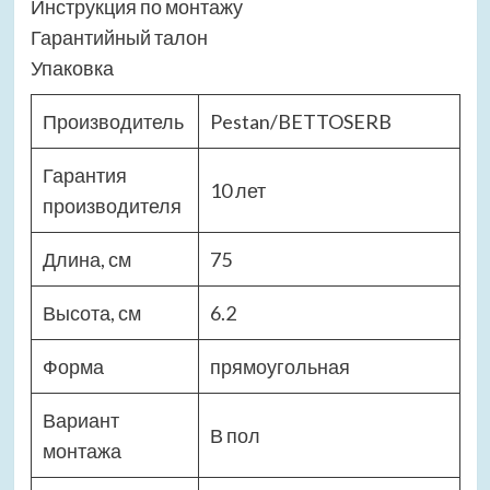
Инструкция по монтажу
Гарантийный талон
Упаковка
Производитель
Pestan/BETTOSERB
Гарантия
10 лет
производителя
Длина, см
75
Высота, см
6.2
Форма
прямоугольная
Вариант
В пол
монтажа