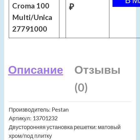
Croma 100
₽
Multi/Unica
27791000
Описание
Отзывы
(0)
Производитель: Pestan
Артикул: 13701232
Двусторонняя установка решетки: матовый
хром/под плитку