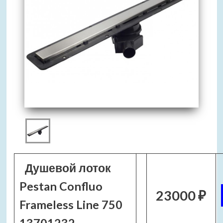
Душевой лоток
Pestan Confluo
23000 ₽
Frameless Line 750