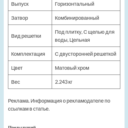
Выпуск
Горизонтальный
Затвор
Комбинированный
Под плитку, С щелью для
Вид решетки
воды, Цельная
Комплектация
С двусторонней решеткой
Цвет
Матовый хром
Вес
2.243 кг
Реклама. Информация о рекламодателе по
ссылкам в статье.
Предыдущий