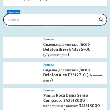
Унитазы
Сиденье для унитаза Jacob Delafon Brive
E4359G-00 (Лучшая цена)
Унитазы
Сиденье для унитаза Jacob
Delafon Brive E4357G-00
(Лучшая цена)
Унитазы
Сиденье для унитаза Jacob
Delafon Aleo E33127-0 (Лучшая
цена)
Унитазы
Унитаз Roca Dama Senso
Compacto 342518000
напольный с бачком 34151B000