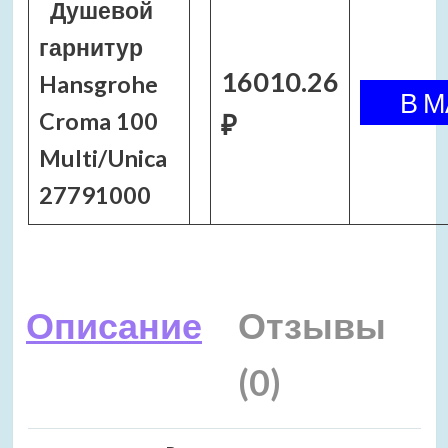
Душевой
гарнитур
16010.26
Hansgrohe
Croma 100
₽
Multi/Unica
27791000
Описание
Отзывы
(0)