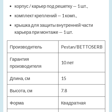
корпус / карьер под решетку — 1 шт.,
комплект креплений — 1 комп.,
крышка для защиты внутренней части
карьера при монтаже — 1 шт.
Производитель
Pestan/BETTOSERB
Гарантия
10 лет
производителя
Длина, см
15
Высота, см
7.8
Форма
Квадратная