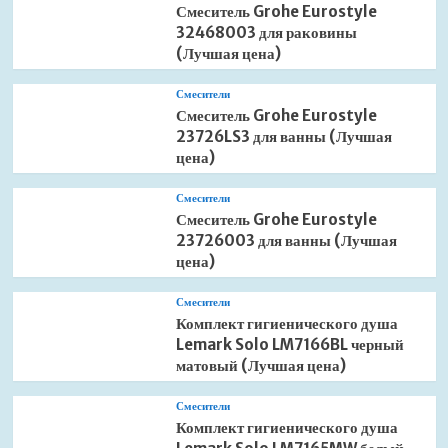
Смеситель Grohe Eurostyle
32468003 для раковины
(Лучшая цена)
Смесители
Смеситель Grohe Eurostyle
23726LS3 для ванны (Лучшая
цена)
Смесители
Смеситель Grohe Eurostyle
23726003 для ванны (Лучшая
цена)
Смесители
Комплект гигиенического душа
Lemark Solo LM7166BL черный
матовый (Лучшая цена)
Смесители
Комплект гигиенического душа