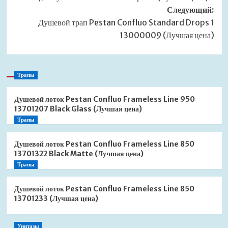
записи
Следующий:
Душевой трап Pestan Confluo Standard Drops 1
13000009 (Лучшая цена)
Трапы
Душевой лоток Pestan Confluo Frameless Line 950
13701207 Black Glass (Лучшая цена)
Трапы
Душевой лоток Pestan Confluo Frameless Line 850
13701322 Black Matte (Лучшая цена)
Трапы
Душевой лоток Pestan Confluo Frameless Line 850
13701233 (Лучшая цена)
Унитазы