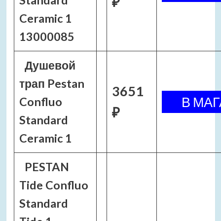
Standard
₽
Ceramic 1
13000085
Душевой
трап Pestan
3651
Confluo
₽
Standard
Ceramic 1
PESTAN
Tide Confluo
Standard