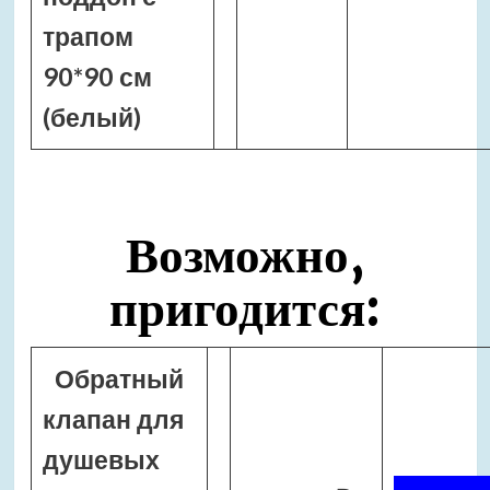
трапом
90*90 см
(белый)
Возможно,
пригодится:
Обратный
клапан для
душевых