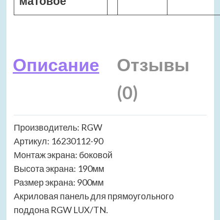
матовое
Описание
Отзывы
(0)
Производитель: RGW
Артикул: 16230112-90
Монтаж экрана: боковой
Высота экрана: 190мм
Размер экрана: 900мм
Акриловая панель для прямоугольного
поддона RGW LUX/TN.