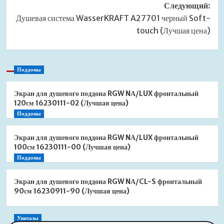
Следующий:
Душевая система WasserKRAFT A27701 черный Soft-
touch (Лучшая цена)
Поддоны
Экран для душевого поддона RGW NА/LUX фронтальный
120см 16230111-02 (Лучшая цена)
Поддоны
Экран для душевого поддона RGW NА/LUX фронтальный
100см 16230111-00 (Лучшая цена)
Поддоны
Экран для душевого поддона RGW NА/CL-S фронтальный
90см 16230911-90 (Лучшая цена)
Унитазы