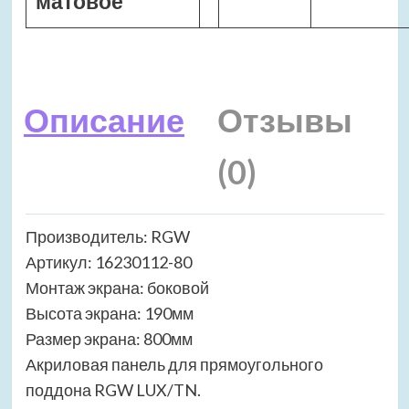
матовое
Описание
Отзывы
(0)
Производитель: RGW
Артикул: 16230112-80
Монтаж экрана: боковой
Высота экрана: 190мм
Размер экрана: 800мм
Акриловая панель для прямоугольного
поддона RGW LUX/TN.