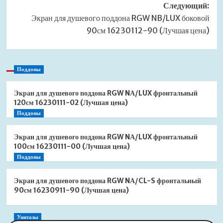
Следующий:
Экран для душевого поддона RGW NB/LUX боковой
90см 16230112-90 (Лучшая цена)
Поддоны
Экран для душевого поддона RGW NА/LUX фронтальный
120см 16230111-02 (Лучшая цена)
Поддоны
Экран для душевого поддона RGW NА/LUX фронтальный
100см 16230111-00 (Лучшая цена)
Поддоны
Экран для душевого поддона RGW NА/CL-S фронтальный
90см 16230911-90 (Лучшая цена)
Унитазы