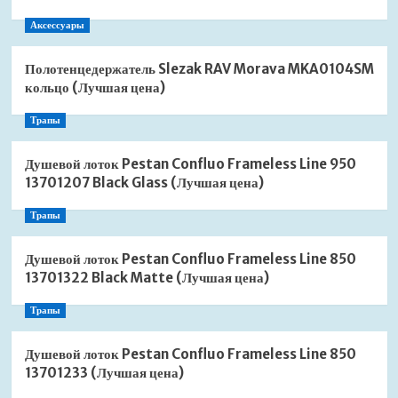
Аксессуары
Полотенцедержатель Slezak RAV Morava MKA0104SM
кольцо (Лучшая цена)
Трапы
Душевой лоток Pestan Confluo Frameless Line 950
13701207 Black Glass (Лучшая цена)
Трапы
Душевой лоток Pestan Confluo Frameless Line 850
13701322 Black Matte (Лучшая цена)
Трапы
Душевой лоток Pestan Confluo Frameless Line 850
13701233 (Лучшая цена)