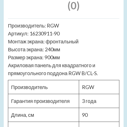
(0)
Производитель: RGW
Артикул: 16230911-90
Монтаж экрана: фронтальный
Высота экрана: 240мм
Размер экрана: 900мм
Акриловая панель для квадратного и
прямоугольного поддона RGW B/CL-S.
Производитель
RGW
Гарантия производителя
3 года
Длина, см
90