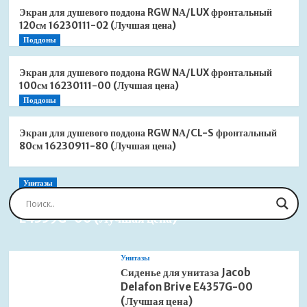
Экран для душевого поддона RGW NА/LUX фронтальный
120см 16230111-02 (Лучшая цена)
Поддоны
Экран для душевого поддона RGW NА/LUX фронтальный
100см 16230111-00 (Лучшая цена)
Поддоны
Экран для душевого поддона RGW NА/CL-S фронтальный
80см 16230911-80 (Лучшая цена)
Унитазы
Сиденье для унитаза Jacob Delafon Brive
E4359G-00 (Лучшая цена)
Унитазы
Сиденье для унитаза Jacob
Delafon Brive E4357G-00
(Лучшая цена)