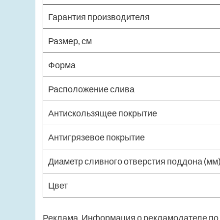
Гарантия производителя
Размер, см
Форма
Расположение слива
Антискользящее покрытие
Антигрязевое покрытие
Диаметр сливного отверстия поддона (мм
Цвет
Реклама. Информация о рекламодателе по 