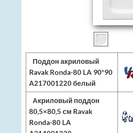
Поддон акриловый
Ravak Ronda-80 LA 90*90
A217001220 белый
Акриловый поддон
80,5×80,5 см Ravak
Ronda-80 LA