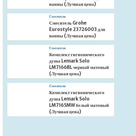
ванны (Лучшая цена)
Смесители
Смеситель Grohe
Eurostyle 23726003 для
ванны (Лучшая цена)
Смесители
Комплект гигиенического
душа Lemark Solo
LM7166BL черный матовый
(Лучшая цена)
Смесители
Комплект гигиенического
душа Lemark Solo
LM7165MW белый матовый
(Лучшая цена)