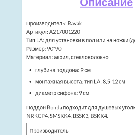
Описание
Производитель: Ravak
Артикул: A217001220
Тип LA: для установки в пол или на ножки 
Размер: 90*90
Материал: акрил, стекловолокно
глубина поддона: 9 см
монтажная высота: тип LA: 8,5-12 см
диаметр сифона: 9 см
Поддон Ronda подходит для душевых уголко
NRKCP4, SMSKK4, BSSK3, BSKK4.
Производитель