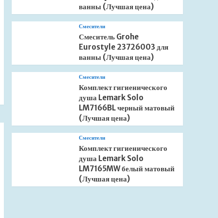
ванны (Лучшая цена)
Смесители
Смеситель Grohe
Eurostyle 23726003 для
ванны (Лучшая цена)
Смесители
Комплект гигиенического
душа Lemark Solo
LM7166BL черный матовый
(Лучшая цена)
Смесители
Комплект гигиенического
душа Lemark Solo
LM7165MW белый матовый
(Лучшая цена)