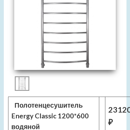
Полотенцесушитель
2312
Energy Classic 1200*600
₽
водяной