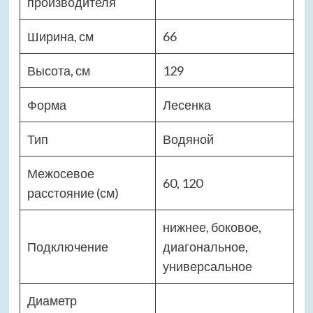
производителя
Ширина, см
66
Высота, см
129
Форма
Лесенка
Тип
Водяной
Межосевое
60, 120
расстояние (см)
нижнее, боковое,
Подключение
диагональное,
универсальное
Диаметр