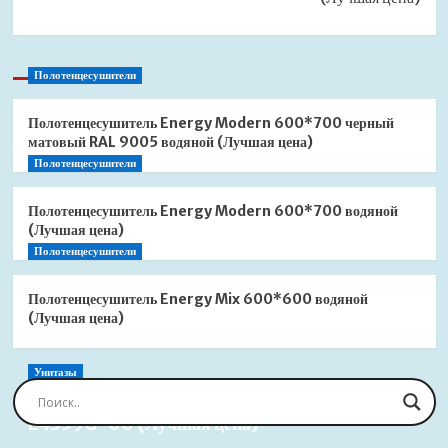
Полотенцесушители
Полотенцесушитель Energy Modern 600*700 черный
матовый RAL 9005 водяной (Лучшая цена)
Полотенцесушители
Полотенцесушитель Energy Modern 600*700 водяной
(Лучшая цена)
Полотенцесушители
Полотенцесушитель Energy Mix 600*600 водяной
(Лучшая цена)
Унитазы
Сиденье для унитаза Jacob Delafon Brive
E4359G-00 (Лучшая цена)