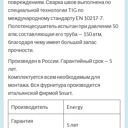
повреждениям. Сварка швов выполнена по
специальной технологии TIG по
международному стандарту EN 10217-7.
Полотенцесушитель испытан при давлении 50
атм, составляющая его труба — 150 атм,
благодаря чему имеет большой запас
прочности.
Произведен в России. Гарантийный срок — 5
лет.
Комплектуется всем необходимым для
монтажа. Вся фурнитура производится
итальянской фирмой Smart.
Производитель
Energy
Гарантия
5 лет