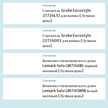
Смесители
Смеситель Grohe Eurostyle
23726LS3 для ванны (Лучшая
цена)
Смесители
Смеситель Grohe Eurostyle
23726003 для ванны (Лучшая
цена)
Смесители
Комплект гигиенического душа
Lemark Solo LM7166BL черный
матовый (Лучшая цена)
Смесители
Комплект гигиенического душа
Lemark Solo LM7165MW белый
матовый (Лучшая цена)