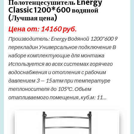
Полотенцесушитель Energy
Classic 1200*600 водяной
(Лучшая цена)
Цена от: 14160 руб.
Производитель: Energy Водяной 1200*600 9
перекладин Универсальное подключение В
наборе комплектующие для монтажа
Используется во всех системах горячего
водоснабжения и отопления с рабочим
давлением 3 — 15 атм при температуре
теплоносителя до 105°С. Объем
отапливаемого помещения, куб.м: 11…