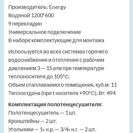
Производитель: Energy
Водяной 1200*600
9 перекладин
Универсальное подключение
В наборе комплектующие для монтажа
Используется во всех системах горячего
водоснабжения и отопления с рабочим
давлением 3 — 15 атм при температуре
теплоносителя до 105°С.
Объем отапливаемого помещения, куб.м: 11
Теплоотдача (при t носителя +90°С), Вт: 494
Комплектация полотенцесушителя:
Полотенцесушитель — 1 шт.
Кронштейны — 2 шт.
Угольники — 1» н.р. — 3/4» н.г. — 2 шт.