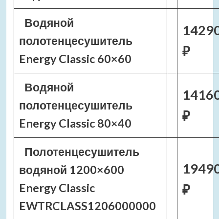
Водяной
1429
полотенцесушитель
₽
Energy Classic 60×60
Водяной
1416
полотенцесушитель
₽
Energy Classic 80×40
Полотенцесушитель
1949
водяной 1200×600
Energy Classic
₽
EWTRCLASS1206000000