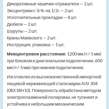
Декоративные чашечки-отражатели — 2 шт.
Эксцентрики с 3/4» на 1/2» — 2 шт.
Уплотнительные прокладки — 8 шт.
Дюбели — 2 шт.
Шурупы — 2 шт.
Краны Маевского — 2 шт.
Инструкция, упаковка — 1 шт.
Межцентровое расстояние:
1200 мм (+/-5 мм)
при боковом и диагональном подключении, 600
мм (+/-5 мм) при нижнем подключении.
Изготовлен из высококачественной импортной
пищевой нержавеющей стали марки AISI 304
(08Х18Н10). Поверхность обработана методом
электроплазменной полировки, не тускнеет и
устойчива к небольшим механическим