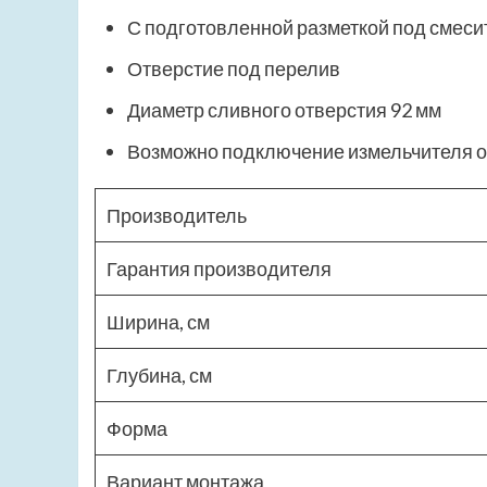
С подготовленной разметкой под смеси
Отверстие под перелив
Диаметр сливного отверстия 92 мм
Возможно подключение измельчителя 
Производитель
Гарантия производителя
Ширина, см
Глубина, см
Форма
Вариант монтажа