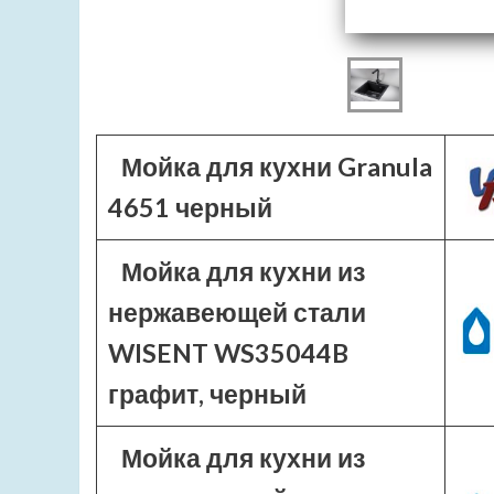
Мойка для кухни Granula
4651 черный
Мойка для кухни из
нержавеющей стали
WISENT WS35044B
графит, черный
Мойка для кухни из