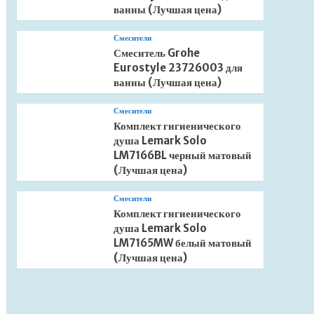
ванны (Лучшая цена)
Смесители
Смеситель Grohe
Eurostyle 23726003 для
ванны (Лучшая цена)
Смесители
Комплект гигиенического
душа Lemark Solo
LM7166BL черный матовый
(Лучшая цена)
Смесители
Комплект гигиенического
душа Lemark Solo
LM7165MW белый матовый
(Лучшая цена)