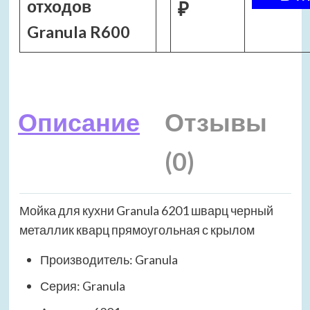
отходов
₽
Granula R600
Описание
Отзывы
(0)
Мойка для кухни Granula 6201 шварц черный
металлик кварц прямоугольная с крылом
Производитель: Granula
Серия: Granula