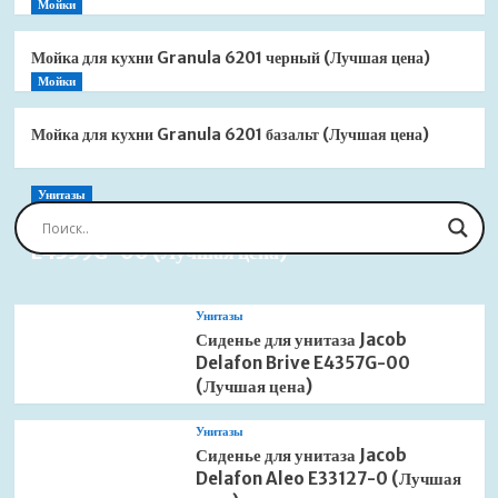
Мойки
Мойка для кухни Granula 6201 черный (Лучшая цена)
Мойки
Мойка для кухни Granula 6201 базальт (Лучшая цена)
Унитазы
Сиденье для унитаза Jacob Delafon Brive
E4359G-00 (Лучшая цена)
Унитазы
Сиденье для унитаза Jacob
Delafon Brive E4357G-00
(Лучшая цена)
Унитазы
Сиденье для унитаза Jacob
Delafon Aleo E33127-0 (Лучшая