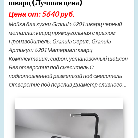
шварц (Лучшая цена)
Цена от: 5640 руб.
Мойка для кухни Granula 6201 шварц черный
металлик кварц прямоугольная с крылом
Производитель: Granula Серия: Granula
Артикул: 6201 Материал: кварц
Комплектация: сифон, установочный шаблон
Без отверстия под смеситель С
подготовленной разметкой под смеситель
Отверстие под перелив Диаметр сливного…