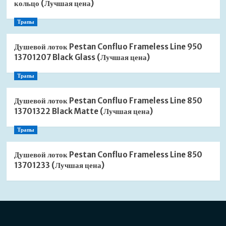
кольцо (Лучшая цена)
Трапы
Душевой лоток Pestan Confluo Frameless Line 950
13701207 Black Glass (Лучшая цена)
Трапы
Душевой лоток Pestan Confluo Frameless Line 850
13701322 Black Matte (Лучшая цена)
Трапы
Душевой лоток Pestan Confluo Frameless Line 850
13701233 (Лучшая цена)