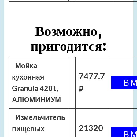
Возможно,
пригодится:
Мойка
7477.7
кухонная
Granula 4201,
₽
АЛЮМИНИУМ
Измельчитель
21320
пищевых