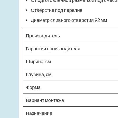
С подготовленной разметкой под смеси
Отверстие под перелив
Диаметр сливного отверстия 92 мм
Производитель
Гарантия производителя
Ширина, см
Глубина, см
Форма
Вариант монтажа
Назначение