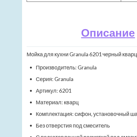
Описание
Мойка для кухни Granula 6201 черный квар
Производитель: Granula
Серия: Granula
Артикул: 6201
Материал: кварц
Комплектация: сифон, установочный ш
Без отверстия под смеситель