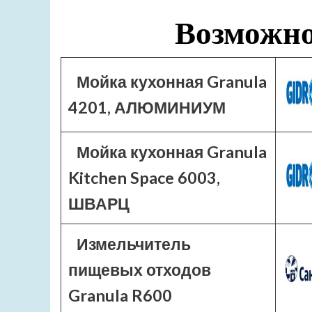
Возможно
Мойка кухонная Granula
4201, АЛЮМИНИУМ
Мойка кухонная Granula
Kitchen Space 6003,
ШВАРЦ
Измельчитель
пищевых отходов
Granula R600