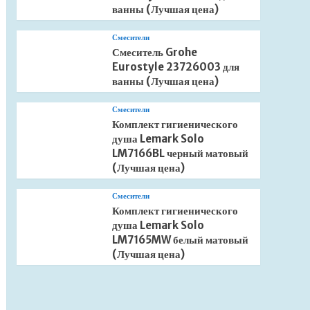
ванны (Лучшая цена)
Смесители
Смеситель Grohe
Eurostyle 23726003 для
ванны (Лучшая цена)
Смесители
Комплект гигиенического
душа Lemark Solo
LM7166BL черный матовый
(Лучшая цена)
Смесители
Комплект гигиенического
душа Lemark Solo
LM7165MW белый матовый
(Лучшая цена)