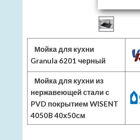
Мойка для кухни
Granula 6201 черный
Мойка для кухни из
нержавеющей стали с
PVD покрытием WISENT
4050B 40х50см