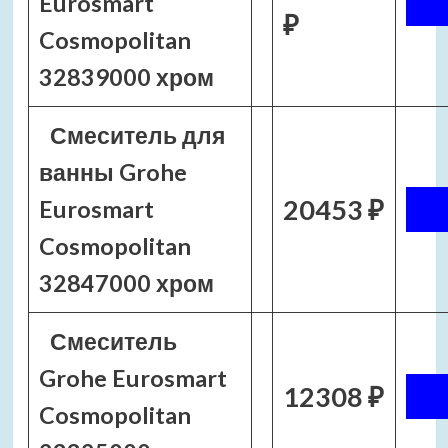
Eurosmart
₽
Cosmopolitan
32839000 хром
Смеситель для
ванны Grohe
20453 ₽
Eurosmart
Cosmopolitan
32847000 хром
Смеситель
Grohe Eurosmart
12308 ₽
Cosmopolitan