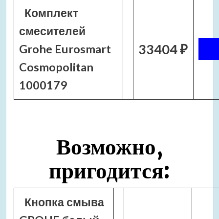
Комплект
смесителей
33404 ₽
Grohe Eurosmart
Cosmopolitan
1000179
Возможно,
пригодится:
Кнопка смыва