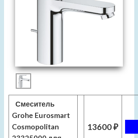
Смеситель
Grohe Eurosmart
13600 ₽
Cosmopolitan