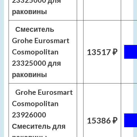
23325000 для
раковины
Смеситель
Grohe Eurosmart
13517 ₽
Cosmopolitan
23325000 для
раковины
Grohe Eurosmart
Cosmopolitan
23926000
15386 ₽
Смеситель для