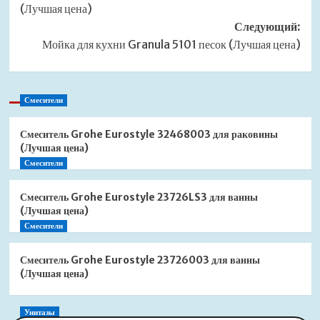
(Лучшая цена)
Следующий:
Мойка для кухни Granula 5101 песок (Лучшая цена)
Смесители
Смеситель Grohe Eurostyle 32468003 для раковины
(Лучшая цена)
Смесители
Смеситель Grohe Eurostyle 23726LS3 для ванны
(Лучшая цена)
Смесители
Смеситель Grohe Eurostyle 23726003 для ванны
(Лучшая цена)
Унитазы