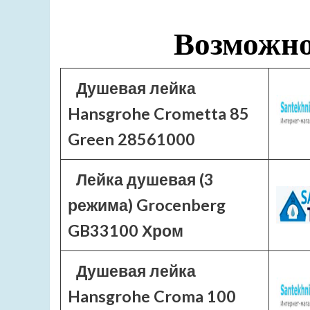
Возможно
Душевая лейка
Hansgrohe Crometta 85
Green 28561000
Лейка душевая (3
режима) Grocenberg
GB33100 Хром
Душевая лейка
Hansgrohe Croma 100