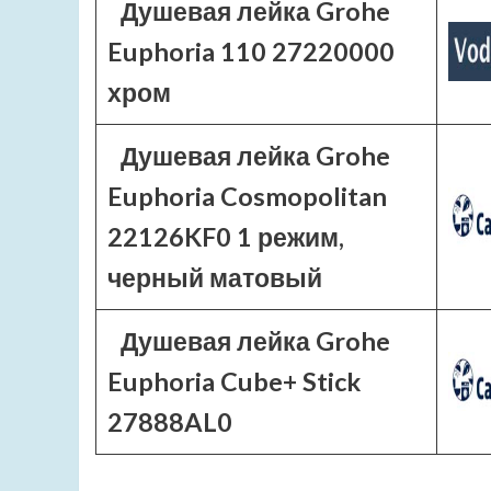
Душевая лейка Grohe
Euphoria 110 27220000
хром
Душевая лейка Grohe
Euphoria Cosmopolitan
22126KF0 1 режим,
черный матовый
Душевая лейка Grohe
Euphoria Cube+ Stick
27888AL0