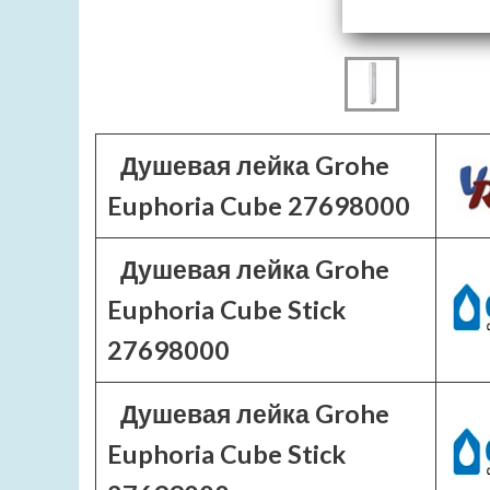
Душевая лейка Grohe
Euphoria Cube 27698000
Душевая лейка Grohe
Euphoria Cube Stick
27698000
Душевая лейка Grohe
Euphoria Cube Stick