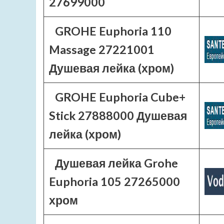
27699000
GROHE Euphoria 110
Massage 27221001
Душевая лейка (хром)
GROHE Euphoria Cube+
Stick 27888000 Душевая
лейка (хром)
Душевая лейка Grohe
Euphoria 105 27265000
хром