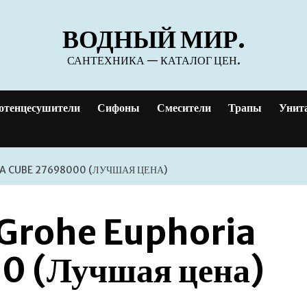
ВОДНЫЙ МИР.
САНТЕХНИКА — КАТАЛОГ ЦЕН.
отенцесушители
Сифоны
Смесители
Трапы
Унит
A CUBE 27698000 (ЛУЧШАЯ ЦЕНА)
 Grohe Euphoria
 (Лучшая цена)