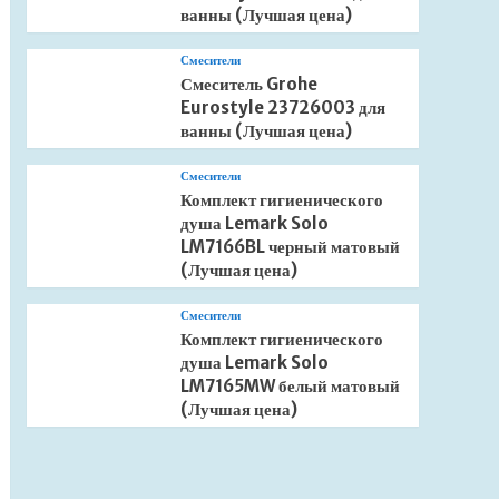
ванны (Лучшая цена)
Смесители
Смеситель Grohe
Eurostyle 23726003 для
ванны (Лучшая цена)
Смесители
Комплект гигиенического
душа Lemark Solo
LM7166BL черный матовый
(Лучшая цена)
Смесители
Комплект гигиенического
душа Lemark Solo
LM7165MW белый матовый
(Лучшая цена)