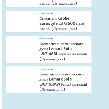
ванны (Лучшая цена)
Смесители
Смеситель Grohe
Eurostyle 23726003 для
ванны (Лучшая цена)
Смесители
Комплект гигиенического
душа Lemark Solo
LM7166BL черный матовый
(Лучшая цена)
Смесители
Комплект гигиенического
душа Lemark Solo
LM7165MW белый матовый
(Лучшая цена)