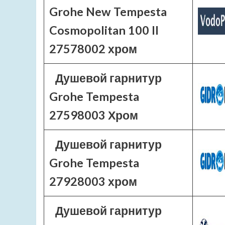
Grohe New Tempesta
Cosmopolitan 100 II
27578002 хром
Душевой гарнитур
Grohe Tempesta
27598003 Хром
Душевой гарнитур
Grohe Tempesta
27928003 хром
Душевой гарнитур