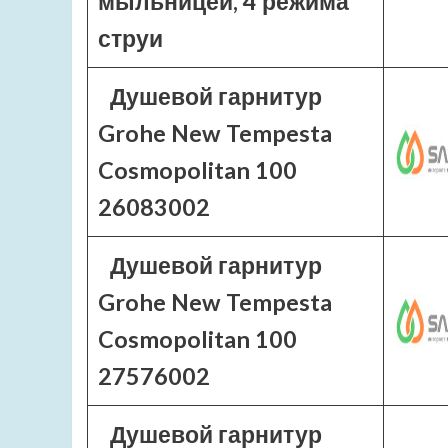
мыльницей, 4 режима
струи
Душевой гарнитур
Grohe New Tempesta
Cosmopolitan 100
26083002
Душевой гарнитур
Grohe New Tempesta
Cosmopolitan 100
27576002
Душевой гарнитур