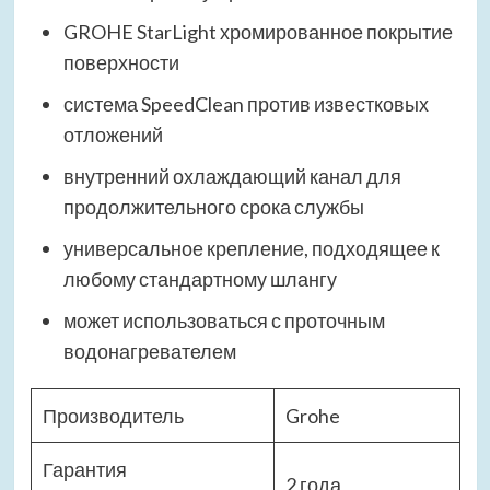
GROHE StarLight хромированное покрытие
поверхности
система SpeedClean против известковых
отложений
внутренний охлаждающий канал для
продолжительного срока службы
универсальное крепление, подходящее к
любому стандартному шлангу
может использоваться с проточным
водонагревателем
Производитель
Grohe
Гарантия
2 года