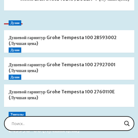
Души
Душевой гарнитур Grohe Tempesta 100 28593002
(Лучшая цена)
Души
Душевой гарнитур Grohe Tempesta 100 27927001
(Лучшая цена)
Души
Душевой гарнитур Grohe Tempesta 100 2760110E
(Лучшая цена)
Унитазы
Сиденье для унитаза Jacob Delafon Brive
E4359G-00 (Лучшая цена)