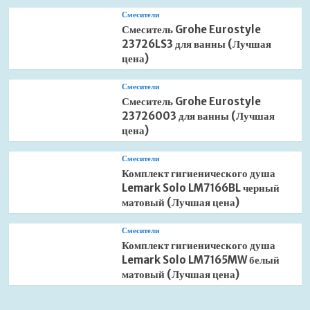
Смесители
Смеситель Grohe Eurostyle
23726LS3 для ванны (Лучшая
цена)
Смесители
Смеситель Grohe Eurostyle
23726003 для ванны (Лучшая
цена)
Смесители
Комплект гигиенического душа
Lemark Solo LM7166BL черный
матовый (Лучшая цена)
Смесители
Комплект гигиенического душа
Lemark Solo LM7165MW белый
матовый (Лучшая цена)