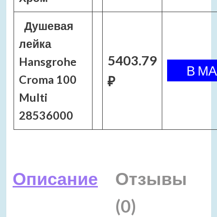
Душевая
лейка
5403.79
Hansgrohe
Croma 100
₽
Multi
28536000
Описание
Отзывы
(0)