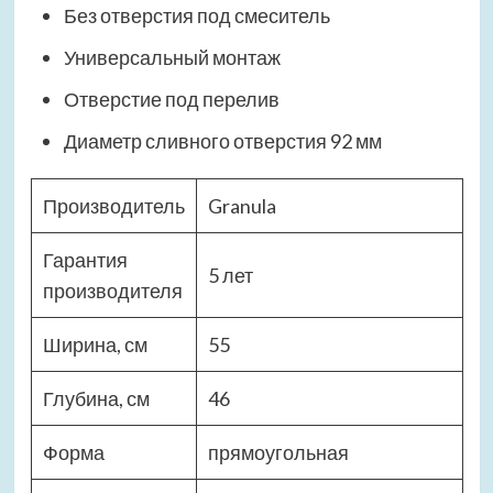
Без отверстия под смеситель
Универсальный монтаж
Отверстие под перелив
Диаметр сливного отверстия 92 мм
Производитель
Granula
Гарантия
5 лет
производителя
Ширина, см
55
Глубина, см
46
Форма
прямоугольная