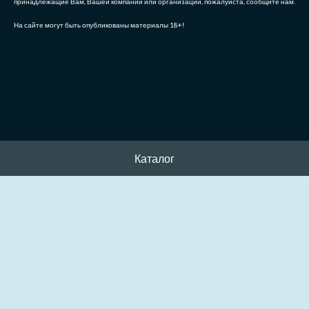
принадлежащие Вам, Вашей компании или организации, пожалуйста, сообщите нам.
На сайте могут быть опубликованы материалы 18+!
Каталог