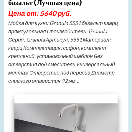
базальт (Лучшая цена)
Цена от: 5640 руб.
Мойка для кухни Granula 5551 базальт кварц
прямоугольная Производитель: Granula
Серия: Granula Артикул: 5551 Материал:
кварц Комплектация: сифон, комплект
креплений, установочный шаблон Без
отверстия под смеситель Универсальный
монтаж Отверстие под перелив Диаметр
сливного отверстия 92 мм…