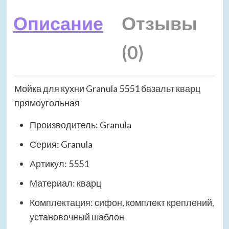
Описание
Отзывы
(0)
Мойка для кухни Granula 5551 базальт кварц
прямоугольная
Производитель: Granula
Серия: Granula
Артикул: 5551
Материал: кварц
Комплектация: сифон, комплект креплений,
установочный шаблон