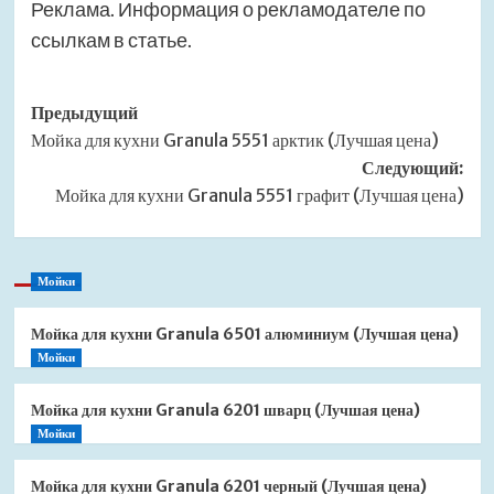
Реклама. Информация о рекламодателе по
ссылкам в статье.
Навигация
Предыдущий
Мойка для кухни Granula 5551 арктик (Лучшая цена)
записи
Следующий:
Мойка для кухни Granula 5551 графит (Лучшая цена)
Мойки
Мойка для кухни Granula 6501 алюминиум (Лучшая цена)
Мойки
Мойка для кухни Granula 6201 шварц (Лучшая цена)
Мойки
Мойка для кухни Granula 6201 черный (Лучшая цена)