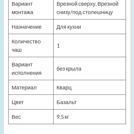
Вариант
Врезной сверху, Врезной
монтажа
снизу/под столешницу
Назначение
Для кухни
Количество
1
чаш
Вариант
без крыла
исполнения
Материал
Кварц
Цвет
Базальт
Вес
9.5 кг