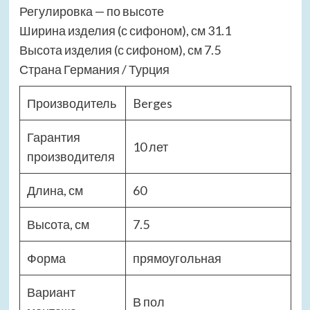
Регулировка — по высоте
Ширина изделия (с сифоном), см 31.1
Высота изделия (с сифоном), см 7.5
Страна Германия / Турция
Производитель
Berges
Гарантия
10 лет
производителя
Длина, см
60
Высота, см
7.5
Форма
прямоугольная
Вариант
В пол