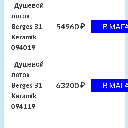
Душевой
лоток
54960 ₽
Berges B1
Keramik
094019
Душевой
лоток
63200 ₽
Berges B1
Keramik
094119