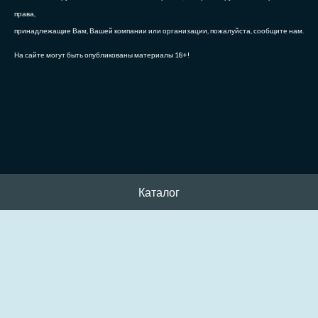
права,
принадлежащие Вам, Вашей компании или организации, пожалуйста, сообщите нам.
На сайте могут быть опубликованы материалы 18+!
Каталог