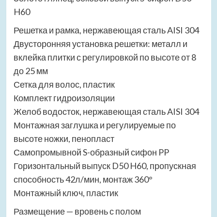
H60
Решетка и рамка, нержавеющая сталь AISI 304
Двусторонняя установка решетки: металл и
вклейка плитки с регулировкой по высоте от 8
до 25 мм
Сетка для волос, пластик
Комплект гидроизоляции
Желоб водосток, нержавеющая сталь AISI 304
Монтажная заглушка и регулируемые по
высоте ножки, пенопласт
Самопромывной S-образный сифон PP
Горизонтальный выпуск D50 H60, пропускная
способность 42л/мин, монтаж 360°
Монтажный ключ, пластик
Размещение — вровень с полом