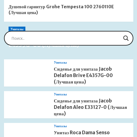
Душевой гарнитур Grohe Tempesta 100 2760110E
(Лучшая цена)
Унитазы
Сиденье для унитаза Jacob Delafon Brive
E4359G-00 (Лучшая цена)
Унитазы
Сиденье для унитаза Jacob
Delafon Brive E4357G-00
(Лучшая цена)
Унитазы
Сиденье для унитаза Jacob
Delafon Aleo E33127-0 (Лучшая
цена)
Унитазы
Унитаз Roca Dama Senso