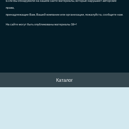
Если Вы обнаружили на нашем сайте материалы, которые нарушают авторские
права,
принадлежащие Вам, Вашей компании или организации, пожалуйста, сообщите нам.
На сайте могут быть опубликованы материалы 18+!
Каталог