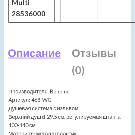
Multi
28536000
Описание
Отзывы
(0)
Производитель: Boheme
Артикул: 468-WG
Душевая система с изливом
Верхний душ d-29,5 см, регулируемая штанга
100-140 см
Материал: металл/пластик