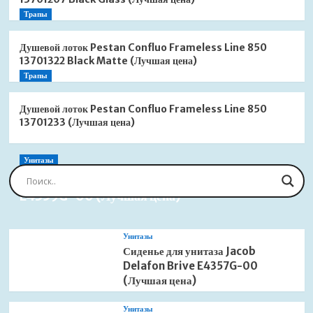
Трапы
Душевой лоток Pestan Confluo Frameless Line 850
13701322 Black Matte (Лучшая цена)
Трапы
Душевой лоток Pestan Confluo Frameless Line 850
13701233 (Лучшая цена)
Унитазы
Сиденье для унитаза Jacob Delafon Brive
E4359G-00 (Лучшая цена)
Унитазы
Сиденье для унитаза Jacob
Delafon Brive E4357G-00
(Лучшая цена)
Унитазы