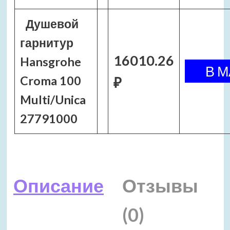
Душевой
гарнитур
16010.26
Hansgrohe
Croma 100
₽
Multi/Unica
27791000
Описание
Отзывы
(0)