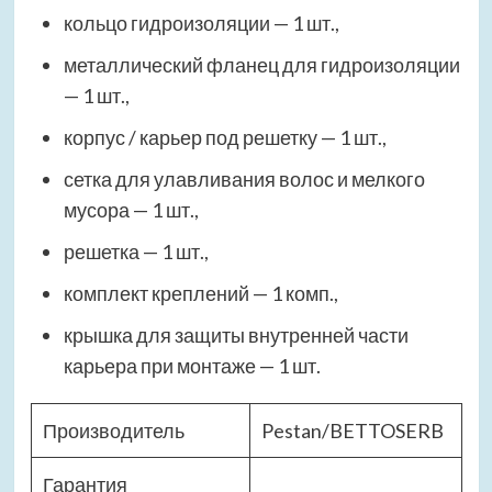
кольцо гидроизоляции — 1 шт.,
металлический фланец для гидроизоляции
— 1 шт.,
корпус / карьер под решетку — 1 шт.,
сетка для улавливания волос и мелкого
мусора — 1 шт.,
решетка — 1 шт.,
комплект креплений — 1 комп.,
крышка для защиты внутренней части
карьера при монтаже — 1 шт.
Производитель
Pestan/BETTOSERB
Гарантия